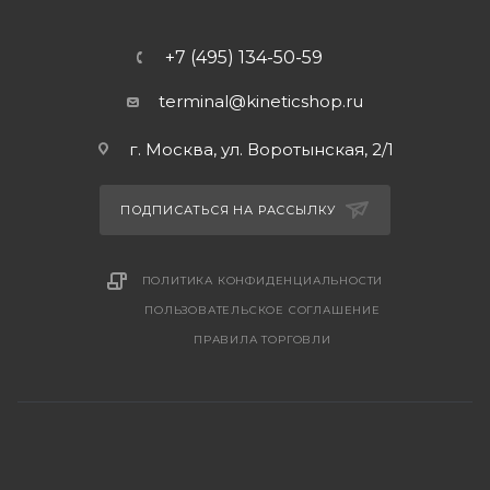
+7 (495) 134-50-59
terminal@kineticshop.ru
г. Москва, ул. Воротынская, 2/1
ПОДПИСАТЬСЯ НА РАССЫЛКУ
ПОЛИТИКА КОНФИДЕНЦИАЛЬНОСТИ
ПОЛЬЗОВАТЕЛЬСКОЕ СОГЛАШЕНИЕ
ПРАВИЛА ТОРГОВЛИ