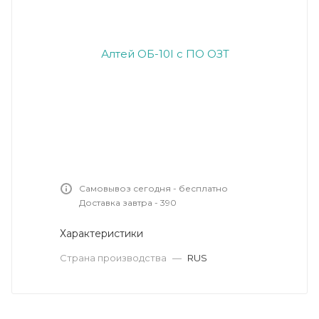
Самовывоз сегодня - бесплатно
Доставка завтра - 390
Характеристики
Страна производства
—
RUS