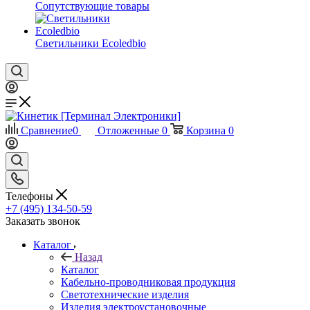
Сопутствующие товары
Светильники Ecoledbio
Сравнение
0
Отложенные
0
Корзина
0
Телефоны
+7 (495) 134-50-59
Заказать звонок
Каталог
Назад
Каталог
Кабельно-проводниковая продукция
Светотехнические изделия
Изделия электроустановочные