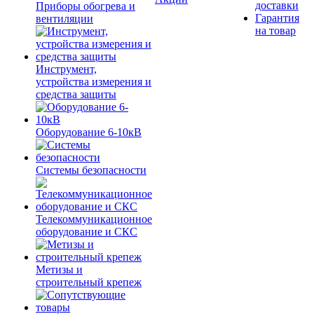
доставки
Приборы обогрева и
Гарантия
вентиляции
на товар
Инструмент,
устройства измерения и
средства защиты
Оборудование 6-10кВ
Системы безопасности
Телекоммуникационное
оборудование и СКС
Метизы и
строительный крепеж