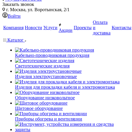
Заказать звонок
г. Москва, ул. Воротынская, 2/1
Войти
Оплата
Компания
Новости
Услуги
Проекты
и
Контакты
Акции
доставка
Каталог
Кабельно-проводниковая продукция
Светотехнические изделия
Изделия электроустановочные
Изделия для прокладки кабеля и электромонтажа
Оборудование низковольтное
Щитовое оборудование
Приборы обогрева и вентиляции