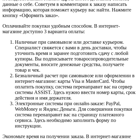
данные о себе. Советуем в комментарии к заказу написать
информацию, которая поможет курьеру вас найти. Нажмите
кнопку «Оформить заказ».
Оплачивайте покупки удобным способом. В интернет-
магазине доступно 3 варианта оплаты:
Наличные при самовывозе или доставке курьером.
Специалист свяжется с вами в день доставки, чтобы
уточнить время и заранее подготовить сдачу с любой
купюры. Вы подписываете товаросопроводительные
документы, вносите денежные средства, получаете
товар и чек.
Безналичный расчет при самовывозе или оформлении в
интернет-магазине: карты Visa и MasterCard. Чтобы
оплатить покупку, система перенаправит вас на сервер
системы ASSIST. Здесь нужно ввести номер карты, срок
действия и имя держателя.
Электронные системы при онлайн-заказе: PayPal,
WebMoney и Яндекс.Деньги. Для совершения покупки
система перенаправит вас на страницу платежного
сервиса. Здесь необходимо заполнить форму по
инструкции.
Экономьте время на получении заказа. В интернет-магазине