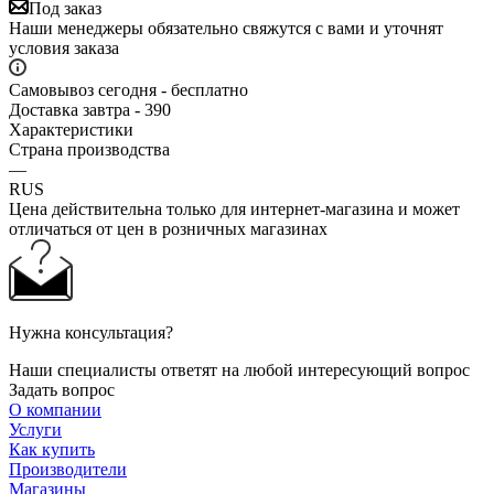
Под заказ
Наши менеджеры обязательно свяжутся с вами и уточнят
условия заказа
Самовывоз сегодня - бесплатно
Доставка завтра - 390
Характеристики
Страна производства
—
RUS
Цена действительна только для интернет-магазина и может
отличаться от цен в розничных магазинах
Нужна консультация?
Наши специалисты ответят на любой интересующий вопрос
Задать вопрос
О компании
Услуги
Как купить
Производители
Магазины