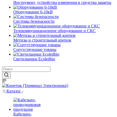
Инструмент, устройства измерения и средства защиты
Оборудование 6-10кВ
Системы безопасности
Телекоммуникационное оборудование и СКС
Метизы и строительный крепеж
Сопутствующие товары
Светильники Ecoledbio
Каталог
Кабельно-