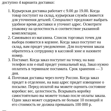
доступно 4 варианта доставки:
Курьерская доставка работает с 9.00 до 19.00. Когда
товар поступит на склад, курьерская служба свяжется
для уточнения деталей. Специалист предложит выбрать
удобное время доставки и уточнит адрес. Осмотрите
упаковку на целостность и соответствие указанной
комплектации.
Самовывоз из магазина. Список торговых точек для
выбора появится в корзине. Когда заказ поступит на
склад, вам придет уведомление. Для получения заказа
обратитесь к сотруднику в кассовой зоне и назовите
номер.
Постамат. Когда заказ поступит на точку, на ваш
телефон или e-mail придет уникальный код. Заказ нужно
оплатить в терминале постамата. Срок хранения — 3
дня.
Почтовая доставка через почту России. Когда заказ
придет в отделение, на ваш адрес придет извещение о
посылке. Перед оплатой вы можете оценить состояние
коробки: вес, целостность. Вскрывать коробку
самостоятельно вы можете только после оплаты заказа.
Один заказ может содержать не больше 10 позиций и
его стоимость не должна превышать 100 000 р.