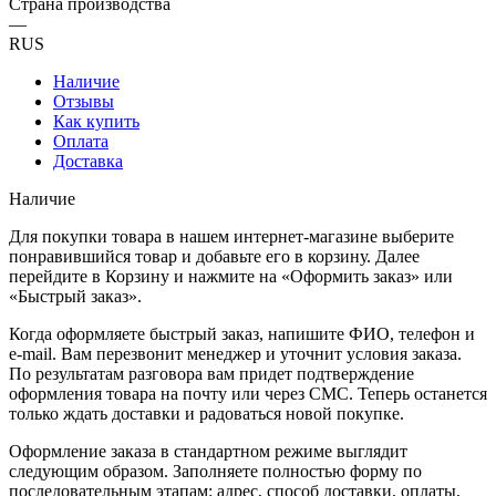
Страна производства
—
RUS
Наличие
Отзывы
Как купить
Оплата
Доставка
Наличие
Для покупки товара в нашем интернет-магазине выберите
понравившийся товар и добавьте его в корзину. Далее
перейдите в Корзину и нажмите на «Оформить заказ» или
«Быстрый заказ».
Когда оформляете быстрый заказ, напишите ФИО, телефон и
e-mail. Вам перезвонит менеджер и уточнит условия заказа.
По результатам разговора вам придет подтверждение
оформления товара на почту или через СМС. Теперь останется
только ждать доставки и радоваться новой покупке.
Оформление заказа в стандартном режиме выглядит
следующим образом. Заполняете полностью форму по
последовательным этапам: адрес, способ доставки, оплаты,