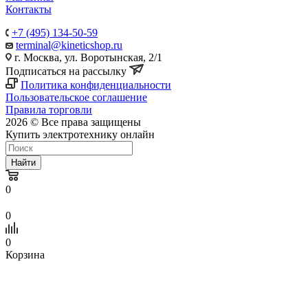
Контакты
+7 (495) 134-50-59
terminal@kineticshop.ru
г. Москва, ул. Воротынская, 2/1
Подписаться на рассылку
Политика конфиденциальности
Пользовательское соглашение
Правила торговли
2026 © Все права защищены
Купить электротехнику онлайн
Найти
0
0
0
Корзина