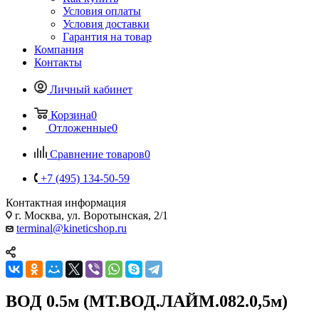
Условия оплаты
Условия доставки
Гарантия на товар
Компания
Контакты
Личный кабинет
Корзина
0
Отложенные
0
Сравнение товаров
0
+7 (495) 134-50-59
Контактная информация
г. Москва, ул. Воротынская, 2/1
terminal@kineticshop.ru
ВОД 0.5м (МТ.ВОД.ЛАЙМ.082.0,5м)