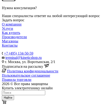
Нужна консультация?
Наши специалисты ответят на любой интересующий вопрос
Задать вопрос
О компании
Услуги
Как купить
Производители
Магазины
Контакты
+7 (495) 134-50-59
terminal@kineticshop.ru
г. Москва, ул. Воротынская, 2/1
Подписаться на рассылку
Политика конфиденциальности
Пользовательское соглашение
Правила торговли
2026 © Все права защищены
Купить электротехнику онлайн
Найти