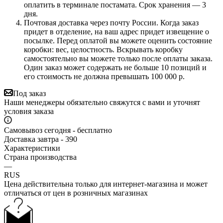
оплатить в терминале постамата. Срок хранения — 3
дня.
Почтовая доставка через почту России. Когда заказ
придет в отделение, на ваш адрес придет извещение о
посылке. Перед оплатой вы можете оценить состояние
коробки: вес, целостность. Вскрывать коробку
самостоятельно вы можете только после оплаты заказа.
Один заказ может содержать не больше 10 позиций и
его стоимость не должна превышать 100 000 р.
Под заказ
Наши менеджеры обязательно свяжутся с вами и уточнят
условия заказа
Самовывоз сегодня - бесплатно
Доставка завтра - 390
Характеристики
Страна производства
—
RUS
Цена действительна только для интернет-магазина и может
отличаться от цен в розничных магазинах