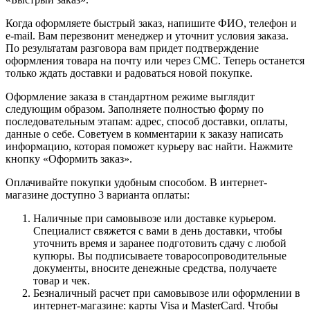
Когда оформляете быстрый заказ, напишите ФИО, телефон и
e-mail. Вам перезвонит менеджер и уточнит условия заказа.
По результатам разговора вам придет подтверждение
оформления товара на почту или через СМС. Теперь останется
только ждать доставки и радоваться новой покупке.
Оформление заказа в стандартном режиме выглядит
следующим образом. Заполняете полностью форму по
последовательным этапам: адрес, способ доставки, оплаты,
данные о себе. Советуем в комментарии к заказу написать
информацию, которая поможет курьеру вас найти. Нажмите
кнопку «Оформить заказ».
Оплачивайте покупки удобным способом. В интернет-
магазине доступно 3 варианта оплаты:
Наличные при самовывозе или доставке курьером.
Специалист свяжется с вами в день доставки, чтобы
уточнить время и заранее подготовить сдачу с любой
купюры. Вы подписываете товаросопроводительные
документы, вносите денежные средства, получаете
товар и чек.
Безналичный расчет при самовывозе или оформлении в
интернет-магазине: карты Visa и MasterCard. Чтобы