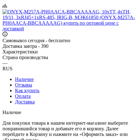
Самовывоз сегодня - бесплатно
Доставка завтра - 390
Характеристики
Страна производства
—
RUS
Наличие
Отзывы
Как купить
Оплата
Доставка
Наличие
Для покупки товара в нашем интернет-магазине выберите
понравившийся товар и добавьте его в корзину. Далее
перейдите в Корзину и нажмите на «Оформить заказ» или
«Быстрый заказ».