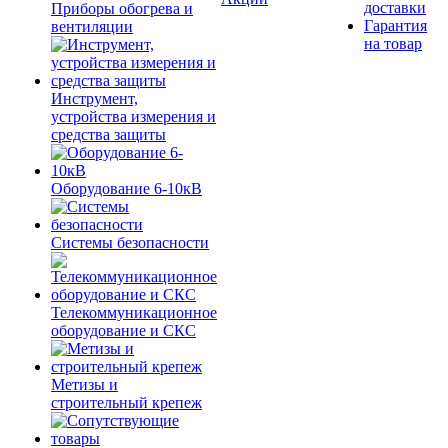
доставки
Приборы обогрева и
Гарантия
вентиляции
на товар
Инструмент,
устройства измерения и
средства защиты
Оборудование 6-10кВ
Системы безопасности
Телекоммуникационное
оборудование и СКС
Метизы и
строительный крепеж