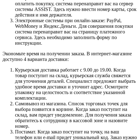
оплатить покупку, система перенаправит вас на сервер
системы ASSIST. Здесь нужно ввести номер карты, срок
действия и имя держателя.
Электронные системы при онлайн-заказе: PayPal,
WebMoney и Яндекс.Деньги. Для совершения покупки
система перенаправит вас на страницу платежного
сервиса. Здесь необходимо заполнить форму по
инструкции.
Экономьте время на получении заказа. В интернет-магазине
доступно 4 варианта доставки:
Курьерская доставка работает с 9.00 до 19.00. Когда
товар поступит на склад, курьерская служба свяжется
для уточнения деталей. Специалист предложит выбрать
удобное время доставки и уточнит адрес. Осмотрите
упаковку на целостность и соответствие указанной
комплектации.
Самовывоз из магазина. Список торговых точек для
выбора появится в корзине. Когда заказ поступит на
склад, вам придет уведомление. Для получения заказа
обратитесь к сотруднику в кассовой зоне и назовите
номер.
Постамат. Когда заказ поступит на точку, на ваш
телефон или e-mail придет уникальный код. Заказ нужно