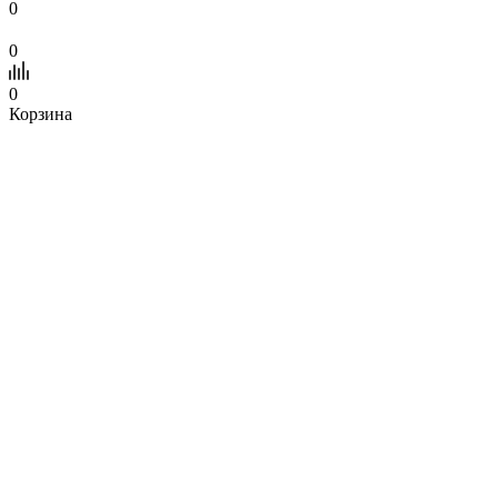
0
0
0
Корзина