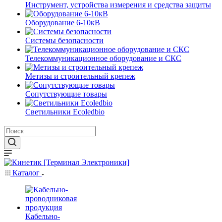
Инструмент, устройства измерения и средства защиты
Оборудование 6-10кВ
Системы безопасности
Телекоммуникационное оборудование и СКС
Метизы и строительный крепеж
Сопутствующие товары
Светильники Ecoledbio
Каталог
Кабельно-