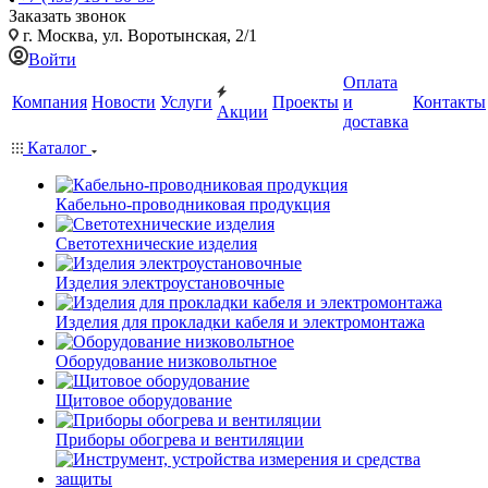
Заказать звонок
г. Москва, ул. Воротынская, 2/1
Войти
Оплата
Компания
Новости
Услуги
Проекты
и
Контакты
Акции
доставка
Каталог
Кабельно-проводниковая продукция
Светотехнические изделия
Изделия электроустановочные
Изделия для прокладки кабеля и электромонтажа
Оборудование низковольтное
Щитовое оборудование
Приборы обогрева и вентиляции