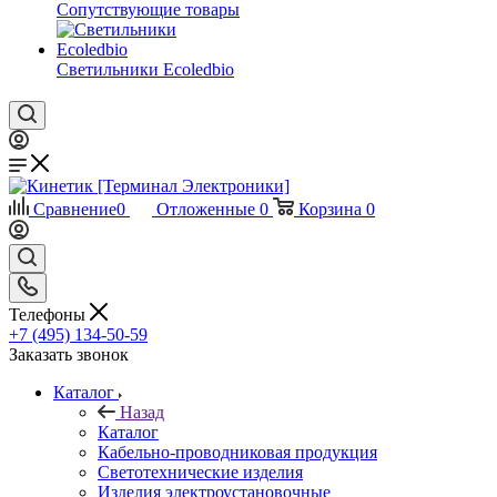
Сопутствующие товары
Светильники Ecoledbio
Сравнение
0
Отложенные
0
Корзина
0
Телефоны
+7 (495) 134-50-59
Заказать звонок
Каталог
Назад
Каталог
Кабельно-проводниковая продукция
Светотехнические изделия
Изделия электроустановочные