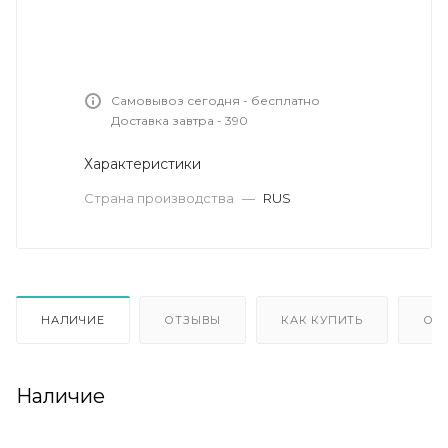
Самовывоз сегодня - бесплатно
Доставка завтра - 390
Характеристики
Страна производства
—
RUS
НАЛИЧИЕ
ОТЗЫВЫ
КАК КУПИТЬ
ОП
Наличие