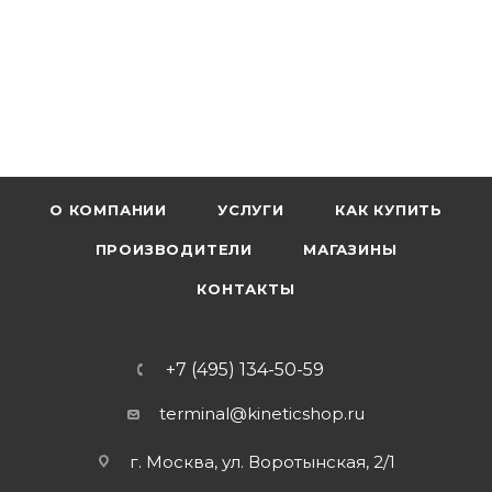
О КОМПАНИИ
УСЛУГИ
КАК КУПИТЬ
ПРОИЗВОДИТЕЛИ
МАГАЗИНЫ
КОНТАКТЫ
+7 (495) 134-50-59
terminal@kineticshop.ru
г. Москва, ул. Воротынская, 2/1