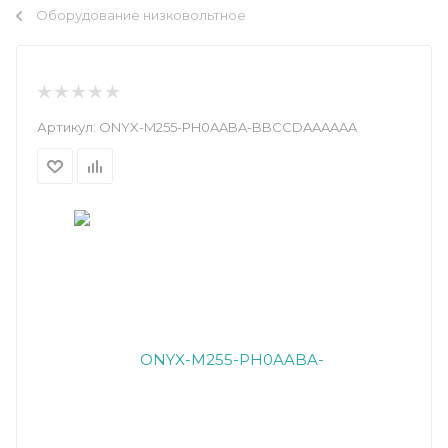
Оборудование низковольтное
Артикул:
ONYX-M255-PH0AABA-BBCCDAAAAAA