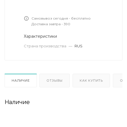
Самовывоз сегодня - бесплатно
Доставка завтра - 390
Характеристики
Страна производства
—
RUS
НАЛИЧИЕ
ОТЗЫВЫ
КАК КУПИТЬ
ОП
Наличие