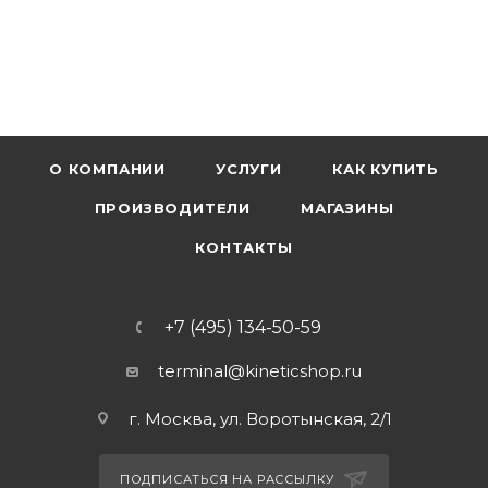
О КОМПАНИИ
УСЛУГИ
КАК КУПИТЬ
ПРОИЗВОДИТЕЛИ
МАГАЗИНЫ
КОНТАКТЫ
+7 (495) 134-50-59
terminal@kineticshop.ru
г. Москва, ул. Воротынская, 2/1
ПОДПИСАТЬСЯ НА РАССЫЛКУ