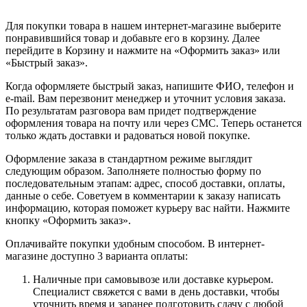
Для покупки товара в нашем интернет-магазине выберите
понравившийся товар и добавьте его в корзину. Далее
перейдите в Корзину и нажмите на «Оформить заказ» или
«Быстрый заказ».
Когда оформляете быстрый заказ, напишите ФИО, телефон и
e-mail. Вам перезвонит менеджер и уточнит условия заказа.
По результатам разговора вам придет подтверждение
оформления товара на почту или через СМС. Теперь останется
только ждать доставки и радоваться новой покупке.
Оформление заказа в стандартном режиме выглядит
следующим образом. Заполняете полностью форму по
последовательным этапам: адрес, способ доставки, оплаты,
данные о себе. Советуем в комментарии к заказу написать
информацию, которая поможет курьеру вас найти. Нажмите
кнопку «Оформить заказ».
Оплачивайте покупки удобным способом. В интернет-
магазине доступно 3 варианта оплаты:
Наличные при самовывозе или доставке курьером.
Специалист свяжется с вами в день доставки, чтобы
уточнить время и заранее подготовить сдачу с любой