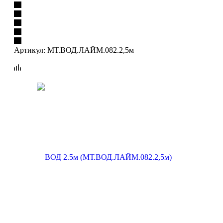
Артикул:
МТ.ВОД.ЛАЙМ.082.2,5м