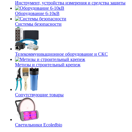
Инструмент, устройства измерения и средства защиты
Оборудование 6-10кВ
Системы безопасности
Телекоммуникационное оборудование и СКС
Метизы и строительный крепеж
Сопутствующие товары
Светильники Ecoledbio