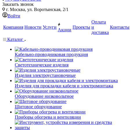
Заказать звонок
г. Москва, ул. Воротынская, 2/1
Войти
Оплата
Компания
Новости
Услуги
Проекты
и
Контакты
Акции
доставка
Каталог
Кабельно-проводниковая продукция
Светотехнические изделия
Изделия электроустановочные
Изделия для прокладки кабеля и электромонтажа
Оборудование низковольтное
Щитовое оборудование
Приборы обогрева и вентиляции