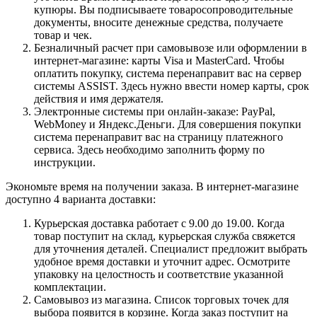
купюры. Вы подписываете товаросопроводительные
документы, вносите денежные средства, получаете
товар и чек.
Безналичный расчет при самовывозе или оформлении в
интернет-магазине: карты Visa и MasterCard. Чтобы
оплатить покупку, система перенаправит вас на сервер
системы ASSIST. Здесь нужно ввести номер карты, срок
действия и имя держателя.
Электронные системы при онлайн-заказе: PayPal,
WebMoney и Яндекс.Деньги. Для совершения покупки
система перенаправит вас на страницу платежного
сервиса. Здесь необходимо заполнить форму по
инструкции.
Экономьте время на получении заказа. В интернет-магазине
доступно 4 варианта доставки:
Курьерская доставка работает с 9.00 до 19.00. Когда
товар поступит на склад, курьерская служба свяжется
для уточнения деталей. Специалист предложит выбрать
удобное время доставки и уточнит адрес. Осмотрите
упаковку на целостность и соответствие указанной
комплектации.
Самовывоз из магазина. Список торговых точек для
выбора появится в корзине. Когда заказ поступит на