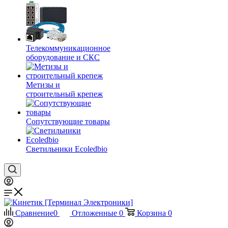
Телекоммуникационное
оборудование и СКС
Метизы и
строительный крепеж
Сопутствующие товары
Светильники Ecoledbio
Сравнение
0
Отложенные
0
Корзина
0