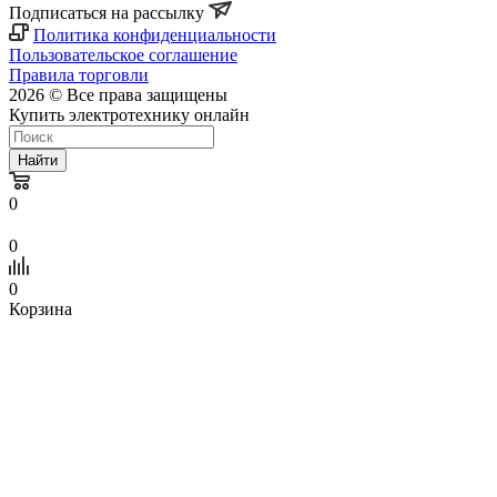
Подписаться на рассылку
Политика конфиденциальности
Пользовательское соглашение
Правила торговли
2026 © Все права защищены
Купить электротехнику онлайн
Найти
0
0
0
Корзина