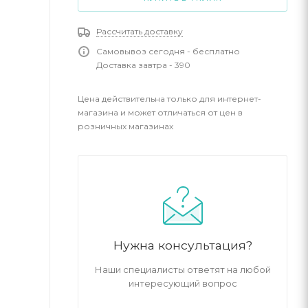
Рассчитать доставку
Самовывоз сегодня - бесплатно
Доставка завтра - 390
Цена действительна только для интернет-
магазина и может отличаться от цен в
розничных магазинах
Нужна консультация?
Наши специалисты ответят на любой
интересующий вопрос