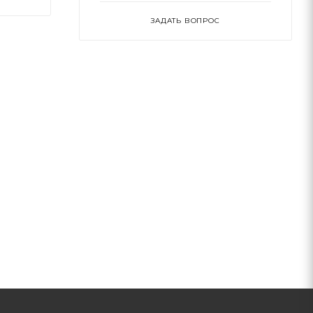
ЗАДАТЬ ВОПРОС