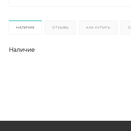
НАЛИЧИЕ
ОТЗЫВЫ
КАК КУПИТЬ
О
Наличие