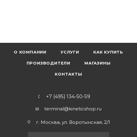
О КОМПАНИИ
УСЛУГИ
КАК КУПИТЬ
ПРОИЗВОДИТЕЛИ
МАГАЗИНЫ
КОНТАКТЫ
+7 (495) 134-50-59
terminal@kineticshop.ru
г. Москва, ул. Воротынская, 2/1