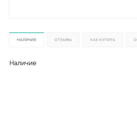
НАЛИЧИЕ
ОТЗЫВЫ
КАК КУПИТЬ
О
Наличие