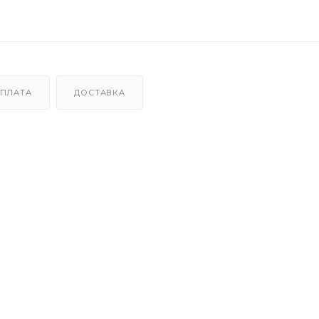
ПЛАТА
ДОСТАВКА