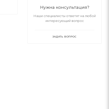
Нужна консультация?
Наши специалисты ответят на любой
интересующий вопрос
ЗАДАТЬ ВОПРОС