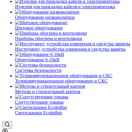
Изделия для прокладки кабеля и электромонтажа
Оборудование низковольтное
Щитовое оборудование
Приборы обогрева и вентиляции
Инструмент, устройства измерения и средства защиты
Оборудование 6-10кВ
Системы безопасности
Телекоммуникационное оборудование и СКС
Метизы и строительный крепеж
Сопутствующие товары
Светильники Ecoledbio