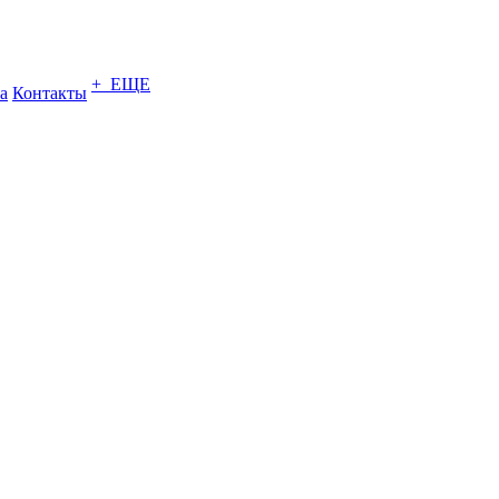
+ ЕЩЕ
а
Контакты