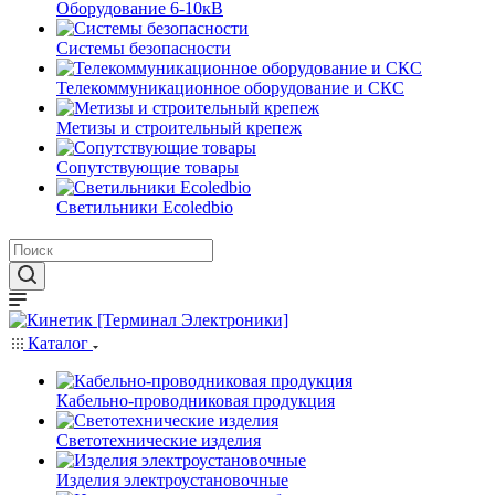
Оборудование 6-10кВ
Системы безопасности
Телекоммуникационное оборудование и СКС
Метизы и строительный крепеж
Сопутствующие товары
Светильники Ecoledbio
Каталог
Кабельно-проводниковая продукция
Светотехнические изделия
Изделия электроустановочные