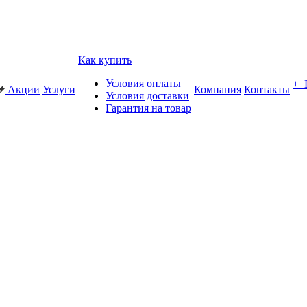
Как купить
Условия оплаты
+
Акции
Услуги
Компания
Контакты
Условия доставки
Гарантия на товар