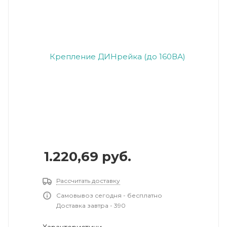
1.220,69
руб.
Рассчитать доставку
Самовывоз сегодня - бесплатно
Доставка завтра - 390