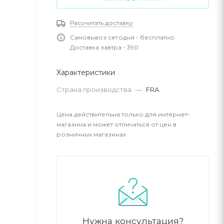
Рассчитать доставку
Самовывоз сегодня - бесплатно
Доставка завтра - 390
Характеристики
Страна производства
—
FRA
Цена действительна только для интернет-
магазина и может отличаться от цен в
розничных магазинах
Нужна консультация?