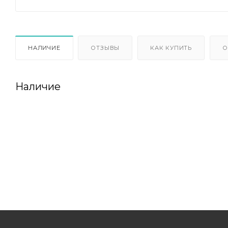
НАЛИЧИЕ
ОТЗЫВЫ
КАК КУПИТЬ
О
Наличие