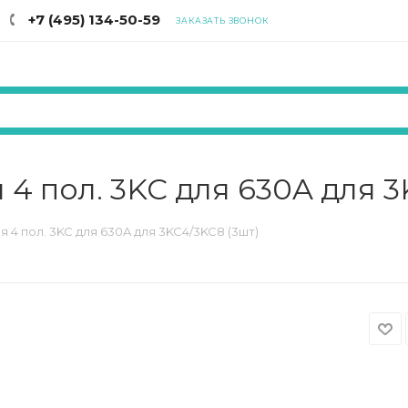
+7 (495) 134-50-59
ЗАКАЗАТЬ ЗВОНОК
4 пол. 3KC для 630A для 3
4 пол. 3KC для 630A для 3KC4/3KC8 (3шт)