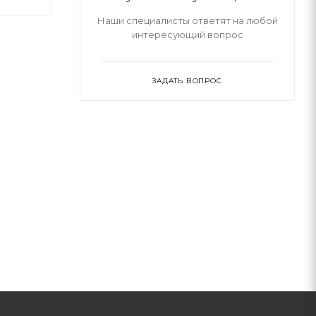
Наши специалисты ответят на любой
интересующий вопрос
ЗАДАТЬ ВОПРОС