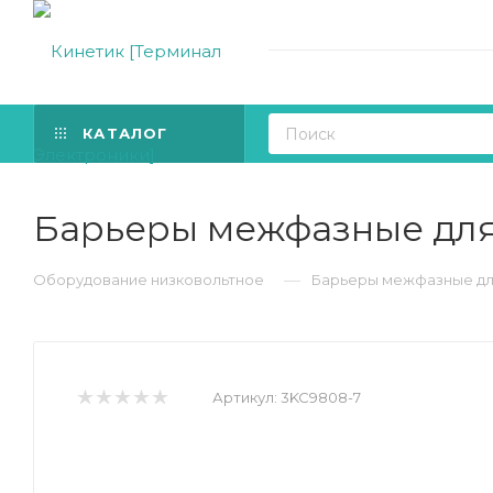
КАТАЛОГ
Барьеры межфазные для 
—
Оборудование низковольтное
Барьеры межфазные для 
Артикул:
3KC9808-7