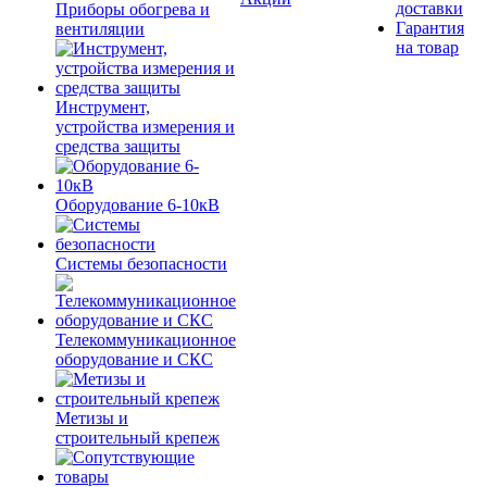
доставки
Приборы обогрева и
Гарантия
вентиляции
на товар
Инструмент,
устройства измерения и
средства защиты
Оборудование 6-10кВ
Системы безопасности
Телекоммуникационное
оборудование и СКС
Метизы и
строительный крепеж