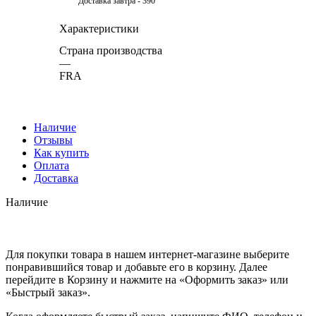
Доставка завтра - 390
Характеристики
Страна производства
—
FRA
Наличие
Отзывы
Как купить
Оплата
Доставка
Наличие
Для покупки товара в нашем интернет-магазине выберите
понравившийся товар и добавьте его в корзину. Далее
перейдите в Корзину и нажмите на «Оформить заказ» или
«Быстрый заказ».