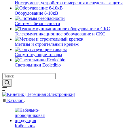
Инструмент, устройства измерения и средства защиты
Оборудование 6-10кВ
Системы безопасности
Телекоммуникационное оборудование и СКС
Метизы и строительный крепеж
Сопутствующие товары
Светильники Ecoledbio
Каталог
Кабельно-