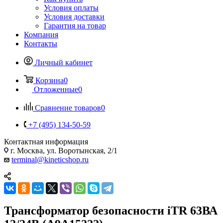
Условия оплаты
Условия доставки
Гарантия на товар
Компания
Контакты
Личный кабинет
Корзина
0
Отложенные
0
Сравнение товаров
0
+7 (495) 134-50-59
Контактная информация
г. Москва, ул. Воротынская, 2/1
terminal@kineticshop.ru
Трансформатор безопасности iTR 63ВА