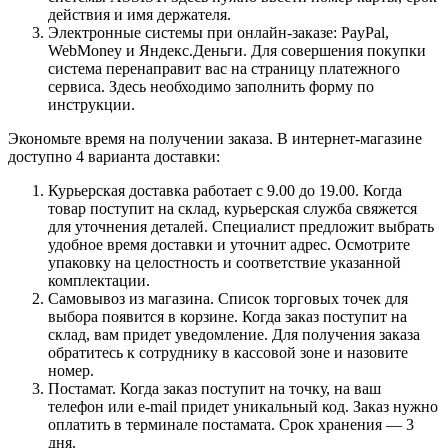
действия и имя держателя.
Электронные системы при онлайн-заказе: PayPal,
WebMoney и Яндекс.Деньги. Для совершения покупки
система перенаправит вас на страницу платежного
сервиса. Здесь необходимо заполнить форму по
инструкции.
Экономьте время на получении заказа. В интернет-магазине
доступно 4 варианта доставки:
Курьерская доставка работает с 9.00 до 19.00. Когда
товар поступит на склад, курьерская служба свяжется
для уточнения деталей. Специалист предложит выбрать
удобное время доставки и уточнит адрес. Осмотрите
упаковку на целостность и соответствие указанной
комплектации.
Самовывоз из магазина. Список торговых точек для
выбора появится в корзине. Когда заказ поступит на
склад, вам придет уведомление. Для получения заказа
обратитесь к сотруднику в кассовой зоне и назовите
номер.
Постамат. Когда заказ поступит на точку, на ваш
телефон или e-mail придет уникальный код. Заказ нужно
оплатить в терминале постамата. Срок хранения — 3
дня.