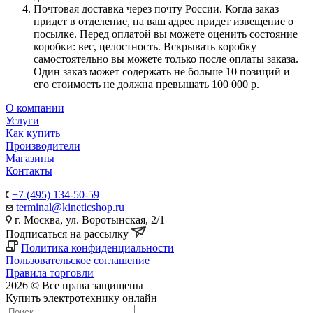
Почтовая доставка через почту России. Когда заказ
придет в отделение, на ваш адрес придет извещение о
посылке. Перед оплатой вы можете оценить состояние
коробки: вес, целостность. Вскрывать коробку
самостоятельно вы можете только после оплаты заказа.
Один заказ может содержать не больше 10 позиций и
его стоимость не должна превышать 100 000 р.
О компании
Услуги
Как купить
Производители
Магазины
Контакты
+7 (495) 134-50-59
terminal@kineticshop.ru
г. Москва, ул. Воротынская, 2/1
Подписаться на рассылку
Политика конфиденциальности
Пользовательское соглашение
Правила торговли
2026 © Все права защищены
Купить электротехнику онлайн