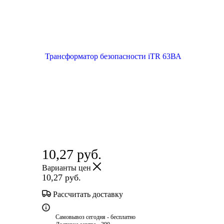
10,27
руб.
Варианты цен
10,27
руб.
Рассчитать доставку
Самовывоз сегодня - бесплатно