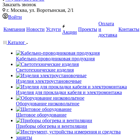
Заказать звонок
г. Москва, ул. Воротынская, 2/1
Войти
Оплата
Компания
Новости
Услуги
Проекты
и
Контакты
Акции
доставка
Каталог
Кабельно-проводниковая продукция
Светотехнические изделия
Изделия электроустановочные
Изделия для прокладки кабеля и электромонтажа
Оборудование низковольтное
Щитовое оборудование
Приборы обогрева и вентиляции