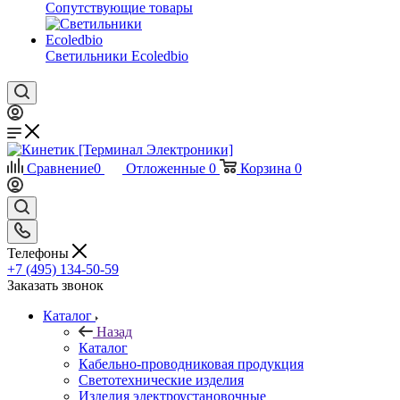
Сопутствующие товары
Светильники Ecoledbio
Сравнение
0
Отложенные
0
Корзина
0
Телефоны
+7 (495) 134-50-59
Заказать звонок
Каталог
Назад
Каталог
Кабельно-проводниковая продукция
Светотехнические изделия
Изделия электроустановочные