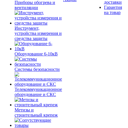
доставки
Приборы обогрева и
Гарантия
вентиляции
на товар
Инструмент,
устройства измерения и
средства защиты
Оборудование 6-10кВ
Системы безопасности
Телекоммуникационное
оборудование и СКС
Метизы и
строительный крепеж