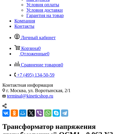
Условия оплаты
Условия доставки
Гарантия на товар
Компания
Контакты
Личный кабинет
Корзина
0
Отложенные
0
Сравнение товаров
0
+7 (495) 134-50-59
Контактная информация
г. Москва, ул. Воротынская, 2/1
terminal@kineticshop.ru
Трансформатор напряжения