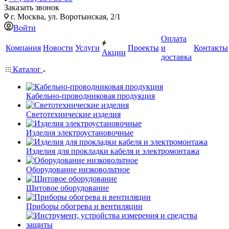
Заказать звонок
г. Москва, ул. Воротынская, 2/1
Войти
Оплата
Компания
Новости
Услуги
Проекты
и
Контакты
Акции
доставка
Каталог
Кабельно-проводниковая продукция
Светотехнические изделия
Изделия электроустановочные
Изделия для прокладки кабеля и электромонтажа
Оборудование низковольтное
Щитовое оборудование
Приборы обогрева и вентиляции