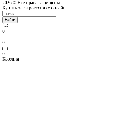
2026 © Все права защищены
Купить электротехнику онлайн
Найти
0
0
0
Корзина