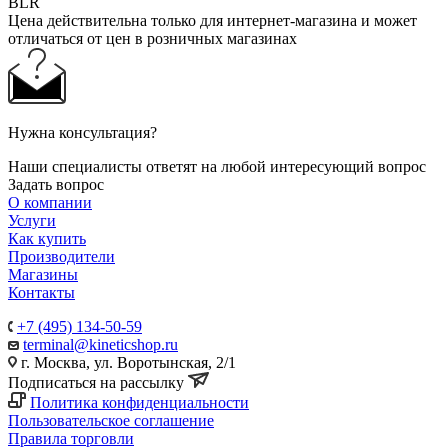
BLR
Цена действительна только для интернет-магазина и может
отличаться от цен в розничных магазинах
Нужна консультация?
Наши специалисты ответят на любой интересующий вопрос
Задать вопрос
О компании
Услуги
Как купить
Производители
Магазины
Контакты
+7 (495) 134-50-59
terminal@kineticshop.ru
г. Москва, ул. Воротынская, 2/1
Подписаться на рассылку
Политика конфиденциальности
Пользовательское соглашение
Правила торговли