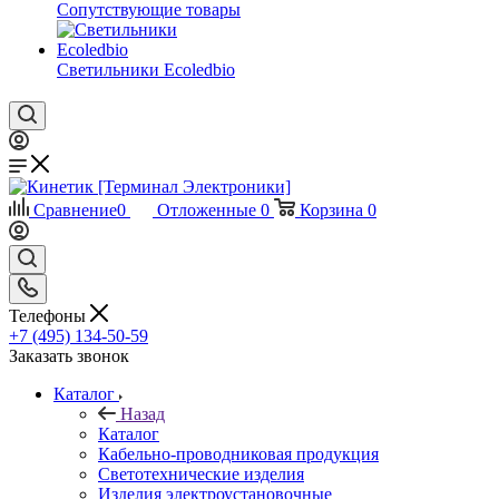
Сопутствующие товары
Светильники Ecoledbio
Сравнение
0
Отложенные
0
Корзина
0
Телефоны
+7 (495) 134-50-59
Заказать звонок
Каталог
Назад
Каталог
Кабельно-проводниковая продукция
Светотехнические изделия
Изделия электроустановочные