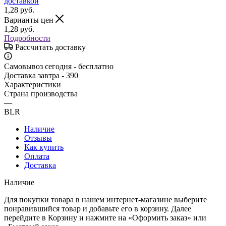
1,28
руб.
Варианты цен
1,28
руб.
Подробности
Рассчитать доставку
Самовывоз сегодня - бесплатно
Доставка завтра - 390
Характеристики
Страна производства
—
BLR
Наличие
Отзывы
Как купить
Оплата
Доставка
Наличие
Для покупки товара в нашем интернет-магазине выберите
понравившийся товар и добавьте его в корзину. Далее
перейдите в Корзину и нажмите на «Оформить заказ» или