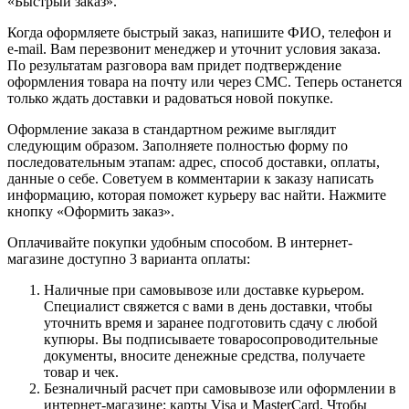
«Быстрый заказ».
Когда оформляете быстрый заказ, напишите ФИО, телефон и
e-mail. Вам перезвонит менеджер и уточнит условия заказа.
По результатам разговора вам придет подтверждение
оформления товара на почту или через СМС. Теперь останется
только ждать доставки и радоваться новой покупке.
Оформление заказа в стандартном режиме выглядит
следующим образом. Заполняете полностью форму по
последовательным этапам: адрес, способ доставки, оплаты,
данные о себе. Советуем в комментарии к заказу написать
информацию, которая поможет курьеру вас найти. Нажмите
кнопку «Оформить заказ».
Оплачивайте покупки удобным способом. В интернет-
магазине доступно 3 варианта оплаты:
Наличные при самовывозе или доставке курьером.
Специалист свяжется с вами в день доставки, чтобы
уточнить время и заранее подготовить сдачу с любой
купюры. Вы подписываете товаросопроводительные
документы, вносите денежные средства, получаете
товар и чек.
Безналичный расчет при самовывозе или оформлении в
интернет-магазине: карты Visa и MasterCard. Чтобы