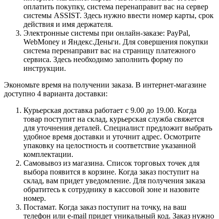
оплатить покупку, система перенаправит вас на сервер
системы ASSIST. Здесь нужно ввести номер карты, срок
действия и имя держателя.
Электронные системы при онлайн-заказе: PayPal,
WebMoney и Яндекс.Деньги. Для совершения покупки
система перенаправит вас на страницу платежного
сервиса. Здесь необходимо заполнить форму по
инструкции.
Экономьте время на получении заказа. В интернет-магазине
доступно 4 варианта доставки:
Курьерская доставка работает с 9.00 до 19.00. Когда
товар поступит на склад, курьерская служба свяжется
для уточнения деталей. Специалист предложит выбрать
удобное время доставки и уточнит адрес. Осмотрите
упаковку на целостность и соответствие указанной
комплектации.
Самовывоз из магазина. Список торговых точек для
выбора появится в корзине. Когда заказ поступит на
склад, вам придет уведомление. Для получения заказа
обратитесь к сотруднику в кассовой зоне и назовите
номер.
Постамат. Когда заказ поступит на точку, на ваш
телефон или e-mail придет уникальный код. Заказ нужно