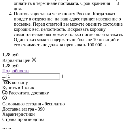
оплатить в терминале постамата. Срок хранения — 3
дня.
Почтовая доставка через почту России. Когда заказ
придет в отделение, на ваш адрес придет извещение о
посылке. Перед оплатой вы можете оценить состояние
коробки: вес, целостность. Вскрывать коробку
самостоятельно вы можете только после оплаты заказа.
Один заказ может содержать не больше 10 позиций и
его стоимость не должна превышать 100 000 р.
1,28
руб.
Варианты цен
1,28
руб.
Подробности
В корзину
Купить в 1 клик
Рассчитать доставку
Самовывоз сегодня - бесплатно
Доставка завтра - 390
Характеристики
Страна производства
—