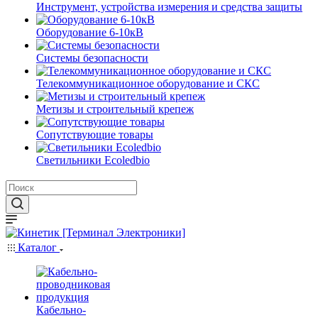
Инструмент, устройства измерения и средства защиты
Оборудование 6-10кВ
Системы безопасности
Телекоммуникационное оборудование и СКС
Метизы и строительный крепеж
Сопутствующие товары
Светильники Ecoledbio
Каталог
Кабельно-