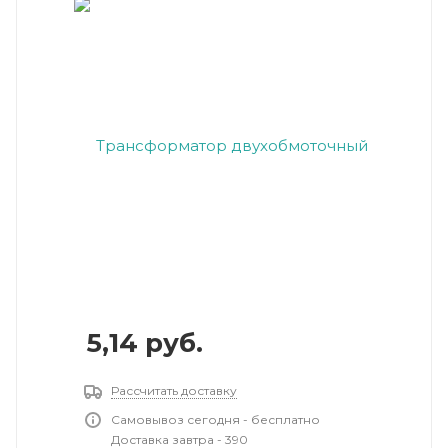
5,14
руб.
Рассчитать доставку
Самовывоз сегодня - бесплатно
Доставка завтра - 390