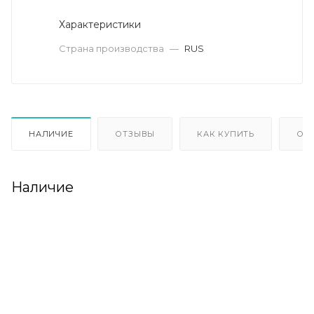
Характеристики
Страна производства
—
RUS
НАЛИЧИЕ
ОТЗЫВЫ
КАК КУПИТЬ
ОП
Наличие