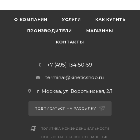
О КОМПАНИИ
УСЛУГИ
КАК КУПИТЬ
ПРОИЗВОДИТЕЛИ
МАГАЗИНЫ
КОНТАКТЫ
+7 (495) 134-50-59
terminal@kineticshop.ru
г. Москва, ул. Воротынская, 2/1
ПОДПИСАТЬСЯ НА РАССЫЛКУ
ПОЛИТИКА КОНФИДЕНЦИАЛЬНОСТИ
ПОЛЬЗОВАТЕЛЬСКОЕ СОГЛАШЕНИЕ