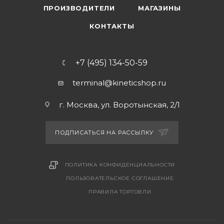
ПРОИЗВОДИТЕЛИ
МАГАЗИНЫ
КОНТАКТЫ
+7 (495) 134-50-59
terminal@kineticshop.ru
г. Москва, ул. Воротынская, 2/1
ПОДПИСАТЬСЯ НА РАССЫЛКУ
ПОЛИТИКА КОНФИДЕНЦИАЛЬНОСТИ
ПОЛЬЗОВАТЕЛЬСКОЕ СОГЛАШЕНИЕ
ПРАВИЛА ТОРГОВЛИ