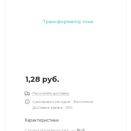
1,28
руб.
Рассчитать доставку
Самовывоз сегодня - бесплатно
Доставка завтра - 390
Характеристики
Страна производства
—
RUS