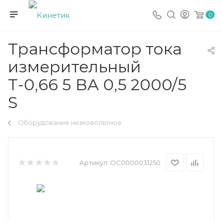
0
Трансформатор тока
измерительный
Т-0,66 5 ВА 0,5 2000/5
S
Оборудование низковольтное
Артикул:
ОС0000031250