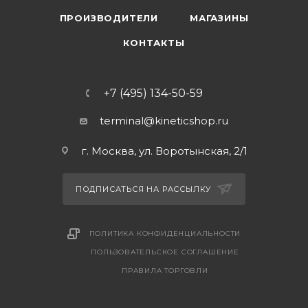
ПРОИЗВОДИТЕЛИ
МАГАЗИНЫ
КОНТАКТЫ
+7 (495) 134-50-59
terminal@kineticshop.ru
г. Москва, ул. Воротынская, 2/1
ПОДПИСАТЬСЯ НА РАССЫЛКУ
ПОЛИТИКА КОНФИДЕНЦИАЛЬНОСТИ
ПОЛЬЗОВАТЕЛЬСКОЕ СОГЛАШЕНИЕ
ПРАВИЛА ТОРГОВЛИ