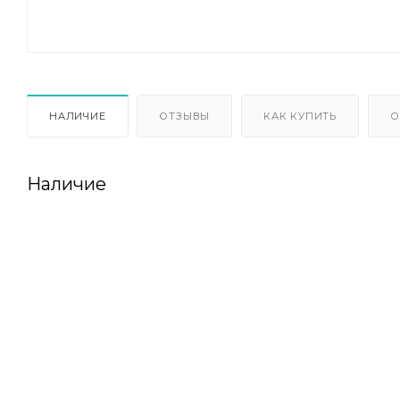
НАЛИЧИЕ
ОТЗЫВЫ
КАК КУПИТЬ
О
Наличие