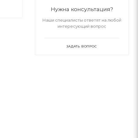
Нужна консультация?
Наши специалисты ответят на любой
интересующий вопрос
ЗАДАТЬ ВОПРОС