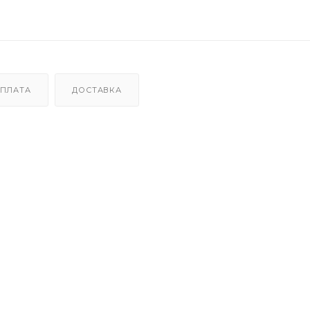
ПЛАТА
ДОСТАВКА