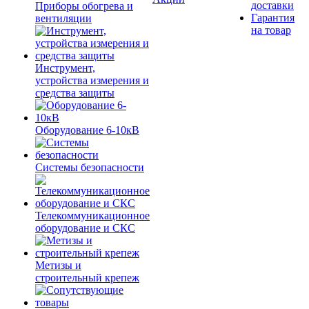
доставки
Приборы обогрева и
Гарантия
вентиляции
на товар
Инструмент,
устройства измерения и
средства защиты
Оборудование 6-10кВ
Системы безопасности
Телекоммуникационное
оборудование и СКС
Метизы и
строительный крепеж