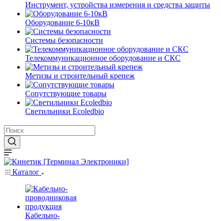
Инструмент, устройства измерения и средства защиты
Оборудование 6-10кВ
Системы безопасности
Телекоммуникационное оборудование и СКС
Метизы и строительный крепеж
Сопутствующие товары
Светильники Ecoledbio
Каталог
Кабельно-