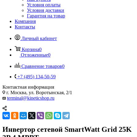
Условия оплаты
Условия доставки
Гарантия на товар
Компания
Контакты
Личный кабинет
Корзина
0
Отложенные
0
Сравнение товаров
0
+7 (495) 134-50-59
Контактная информация
г. Москва, ул. Воротынская, 2/1
terminal@kineticshop.ru
Инвертор сетевой SmartWatt Grid 25K