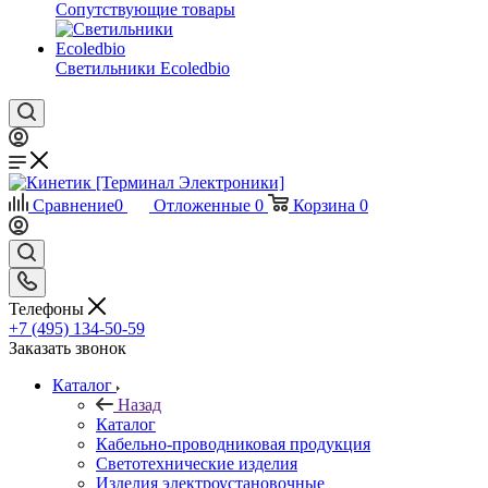
Сопутствующие товары
Светильники Ecoledbio
Сравнение
0
Отложенные
0
Корзина
0
Телефоны
+7 (495) 134-50-59
Заказать звонок
Каталог
Назад
Каталог
Кабельно-проводниковая продукция
Светотехнические изделия
Изделия электроустановочные