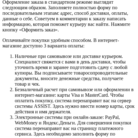
Оформление заказа в стандартном режиме выглядит
следующим образом. Заполняете полностью форму по
последовательным этапам: адрес, способ доставки, оплаты,
данные о себе. Советуем в комментарии к заказу написать
информацию, которая поможет курьеру вас найти. Нажмите
кнопку «Оформить заказ».
Оплачивайте покупки удобным способом. В интернет-
магазине доступно 3 варианта оплаты:
Наличные при самовывозе или доставке курьером.
Специалист свяжется с вами в день доставки, чтобы
уточнить время и заранее подготовить сдачу с любой
купюры. Вы подписываете товаросопроводительные
документы, вносите денежные средства, получаете
товар и чек.
Безналичный расчет при самовывозе или оформлении в
интернет-магазине: карты Visa и MasterCard. Чтобы
оплатить покупку, система перенаправит вас на сервер
системы ASSIST. Здесь нужно ввести номер карты, срок
действия и имя держателя.
Электронные системы при онлайн-заказе: PayPal,
WebMoney и Яндекс.Деньги. Для совершения покупки
система перенаправит вас на страницу платежного
сервиса. Здесь необходимо заполнить форму по