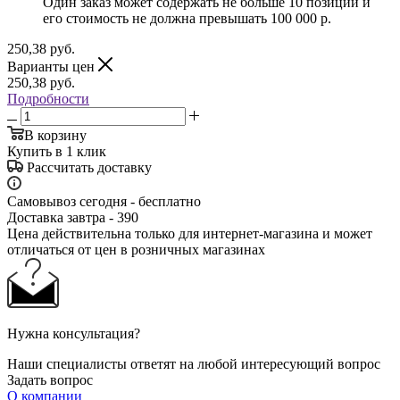
Один заказ может содержать не больше 10 позиций и
его стоимость не должна превышать 100 000 р.
250,38
руб.
Варианты цен
250,38
руб.
Подробности
В корзину
Купить в 1 клик
Рассчитать доставку
Самовывоз сегодня - бесплатно
Доставка завтра - 390
Цена действительна только для интернет-магазина и может
отличаться от цен в розничных магазинах
Нужна консультация?
Наши специалисты ответят на любой интересующий вопрос
Задать вопрос
О компании