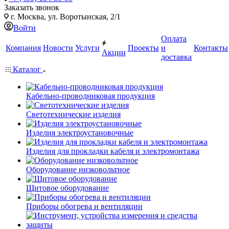
Заказать звонок
г. Москва, ул. Воротынская, 2/1
Войти
Оплата
Компания
Новости
Услуги
Проекты
и
Контакты
Акции
доставка
Каталог
Кабельно-проводниковая продукция
Светотехнические изделия
Изделия электроустановочные
Изделия для прокладки кабеля и электромонтажа
Оборудование низковольтное
Щитовое оборудование
Приборы обогрева и вентиляции