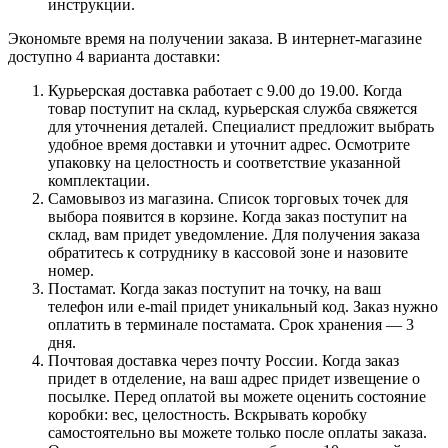
инструкции.
Экономьте время на получении заказа. В интернет-магазине
доступно 4 варианта доставки:
Курьерская доставка работает с 9.00 до 19.00. Когда
товар поступит на склад, курьерская служба свяжется
для уточнения деталей. Специалист предложит выбрать
удобное время доставки и уточнит адрес. Осмотрите
упаковку на целостность и соответствие указанной
комплектации.
Самовывоз из магазина. Список торговых точек для
выбора появится в корзине. Когда заказ поступит на
склад, вам придет уведомление. Для получения заказа
обратитесь к сотруднику в кассовой зоне и назовите
номер.
Постамат. Когда заказ поступит на точку, на ваш
телефон или e-mail придет уникальный код. Заказ нужно
оплатить в терминале постамата. Срок хранения — 3
дня.
Почтовая доставка через почту России. Когда заказ
придет в отделение, на ваш адрес придет извещение о
посылке. Перед оплатой вы можете оценить состояние
коробки: вес, целостность. Вскрывать коробку
самостоятельно вы можете только после оплаты заказа.