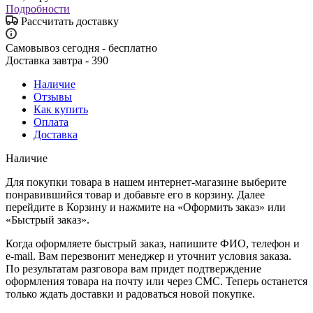
Подробности
Рассчитать доставку
Самовывоз сегодня - бесплатно
Доставка завтра - 390
Наличие
Отзывы
Как купить
Оплата
Доставка
Наличие
Для покупки товара в нашем интернет-магазине выберите
понравившийся товар и добавьте его в корзину. Далее
перейдите в Корзину и нажмите на «Оформить заказ» или
«Быстрый заказ».
Когда оформляете быстрый заказ, напишите ФИО, телефон и
e-mail. Вам перезвонит менеджер и уточнит условия заказа.
По результатам разговора вам придет подтверждение
оформления товара на почту или через СМС. Теперь останется
только ждать доставки и радоваться новой покупке.