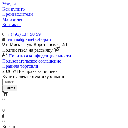
Услуги
Как купить
Производители
Магазины
Контакты
+7 (495) 134-50-59
terminal@kineticshop.ru
г. Москва, ул. Воротынская, 2/1
Подписаться на рассылку
Политика конфиденциальности
Пользовательское соглашение
Правила торговли
2026 © Все права защищены
Купить электротехнику онлайн
Найти
0
0
0
Корзина