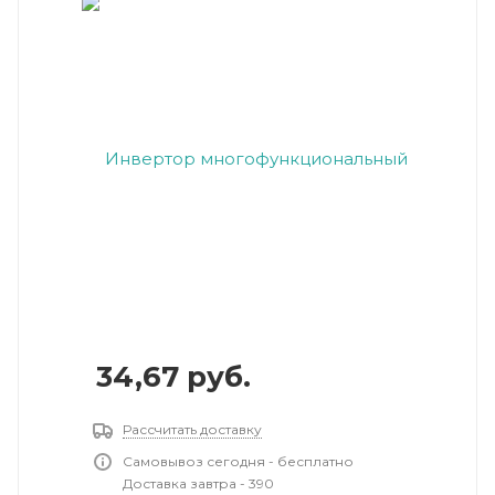
34,67
руб.
Рассчитать доставку
Самовывоз сегодня - бесплатно
Доставка завтра - 390