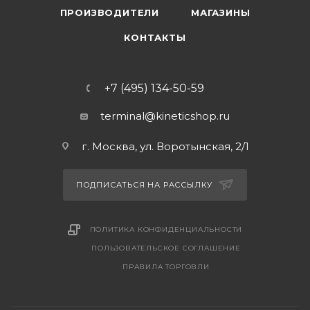
ПРОИЗВОДИТЕЛИ
МАГАЗИНЫ
КОНТАКТЫ
+7 (495) 134-50-59
terminal@kineticshop.ru
г. Москва, ул. Воротынская, 2/1
ПОДПИСАТЬСЯ НА РАССЫЛКУ
ПОЛИТИКА КОНФИДЕНЦИАЛЬНОСТИ
ПОЛЬЗОВАТЕЛЬСКОЕ СОГЛАШЕНИЕ
ПРАВИЛА ТОРГОВЛИ