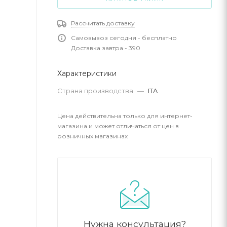
Рассчитать доставку
Самовывоз сегодня - бесплатно
Доставка завтра - 390
Характеристики
Страна производства
—
ITA
Цена действительна только для интернет-
магазина и может отличаться от цен в
розничных магазинах
Нужна консультация?