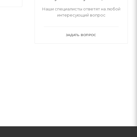
Наши специалисты ответят на любой
интересующий вопрос
ЗАДАТЬ ВОПРОС