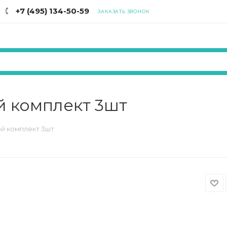
+7 (495) 134-50-59
ЗАКАЗАТЬ ЗВОНОК
й комплект 3шт
ой комплект 3шт