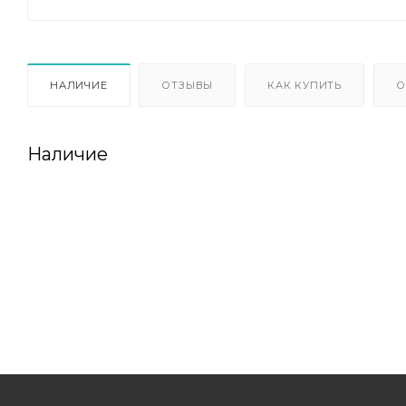
НАЛИЧИЕ
ОТЗЫВЫ
КАК КУПИТЬ
О
Наличие