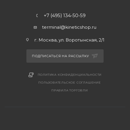
+7 (495) 134-50-59
terminal@kineticshop.ru
г. Москва, ул. Воротынская, 2/1
ПОДПИСАТЬСЯ НА РАССЫЛКУ
ПОЛИТИКА КОНФИДЕНЦИАЛЬНОСТИ
ПОЛЬЗОВАТЕЛЬСКОЕ СОГЛАШЕНИЕ
ПРАВИЛА ТОРГОВЛИ