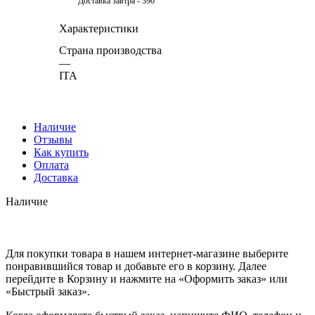
Доставка завтра - 390
Характеристики
Страна производства
—
ITA
Наличие
Отзывы
Как купить
Оплата
Доставка
Наличие
Для покупки товара в нашем интернет-магазине выберите
понравившийся товар и добавьте его в корзину. Далее
перейдите в Корзину и нажмите на «Оформить заказ» или
«Быстрый заказ».