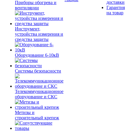
доставки
Приборы обогрева и
Гарантия
вентиляции
на товар
Инструмент,
устройства измерения и
средства защиты
Оборудование 6-10кВ
Системы безопасности
Телекоммуникационное
оборудование и СКС
Метизы и
строительный крепеж