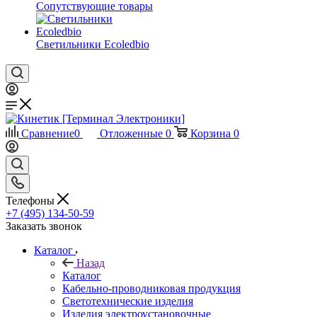
Сопутствующие товары
Светильники Ecoledbio
Сравнение
0
Отложенные
0
Корзина
0
Телефоны
+7 (495) 134-50-59
Заказать звонок
Каталог
Назад
Каталог
Кабельно-проводниковая продукция
Светотехнические изделия
Изделия электроустановочные