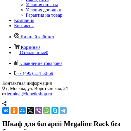
Условия оплаты
Условия доставки
Гарантия на товар
Компания
Контакты
Личный кабинет
Корзина
0
Отложенные
0
Сравнение товаров
0
+7 (495) 134-50-59
Контактная информация
г. Москва, ул. Воротынская, 2/1
terminal@kineticshop.ru
Шкаф для батарей Megaline Rack без