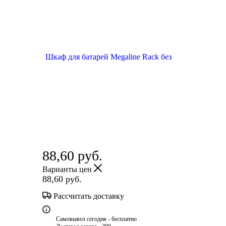
88,60
руб.
Варианты цен
88,60
руб.
Рассчитать доставку
Самовывоз сегодня - бесплатно