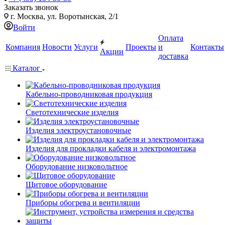
Заказать звонок
г. Москва, ул. Воротынская, 2/1
Войти
Оплата
Компания
Новости
Услуги
Проекты
и
Контакты
Акции
доставка
Каталог
Кабельно-проводниковая продукция
Светотехнические изделия
Изделия электроустановочные
Изделия для прокладки кабеля и электромонтажа
Оборудование низковольтное
Щитовое оборудование
Приборы обогрева и вентиляции