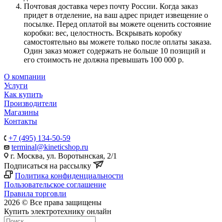
Почтовая доставка через почту России. Когда заказ
придет в отделение, на ваш адрес придет извещение о
посылке. Перед оплатой вы можете оценить состояние
коробки: вес, целостность. Вскрывать коробку
самостоятельно вы можете только после оплаты заказа.
Один заказ может содержать не больше 10 позиций и
его стоимость не должна превышать 100 000 р.
О компании
Услуги
Как купить
Производители
Магазины
Контакты
+7 (495) 134-50-59
terminal@kineticshop.ru
г. Москва, ул. Воротынская, 2/1
Подписаться на рассылку
Политика конфиденциальности
Пользовательское соглашение
Правила торговли
2026 © Все права защищены
Купить электротехнику онлайн