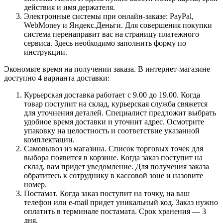
действия и имя держателя.
Электронные системы при онлайн-заказе: PayPal,
WebMoney и Яндекс.Деньги. Для совершения покупки
система перенаправит вас на страницу платежного
сервиса. Здесь необходимо заполнить форму по
инструкции.
Экономьте время на получении заказа. В интернет-магазине
доступно 4 варианта доставки:
Курьерская доставка работает с 9.00 до 19.00. Когда
товар поступит на склад, курьерская служба свяжется
для уточнения деталей. Специалист предложит выбрать
удобное время доставки и уточнит адрес. Осмотрите
упаковку на целостность и соответствие указанной
комплектации.
Самовывоз из магазина. Список торговых точек для
выбора появится в корзине. Когда заказ поступит на
склад, вам придет уведомление. Для получения заказа
обратитесь к сотруднику в кассовой зоне и назовите
номер.
Постамат. Когда заказ поступит на точку, на ваш
телефон или e-mail придет уникальный код. Заказ нужно
оплатить в терминале постамата. Срок хранения — 3
дня.