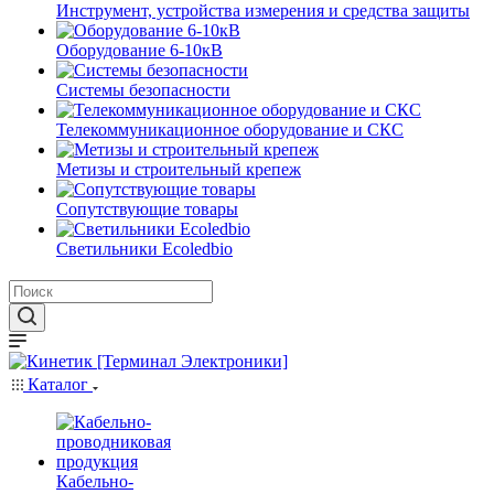
Инструмент, устройства измерения и средства защиты
Оборудование 6-10кВ
Системы безопасности
Телекоммуникационное оборудование и СКС
Метизы и строительный крепеж
Сопутствующие товары
Светильники Ecoledbio
Каталог
Кабельно-