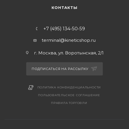
КОНТАКТЫ
+7 (495) 134-50-59
terminal@kineticshop.ru
г. Москва, ул. Воротынская, 2/1
ПОДПИСАТЬСЯ НА РАССЫЛКУ
ПОЛИТИКА КОНФИДЕНЦИАЛЬНОСТИ
ПОЛЬЗОВАТЕЛЬСКОЕ СОГЛАШЕНИЕ
ПРАВИЛА ТОРГОВЛИ