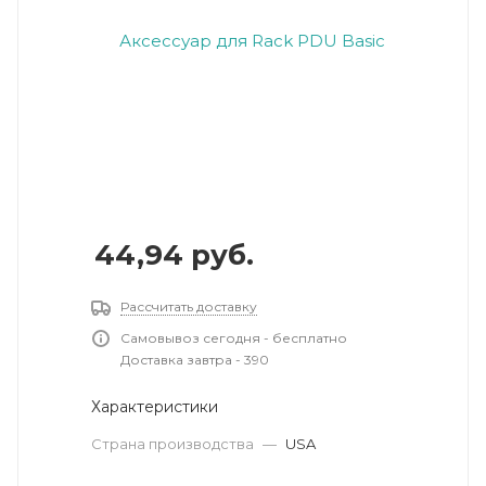
44,94
руб.
Рассчитать доставку
Самовывоз сегодня - бесплатно
Доставка завтра - 390
Характеристики
Страна производства
—
USA