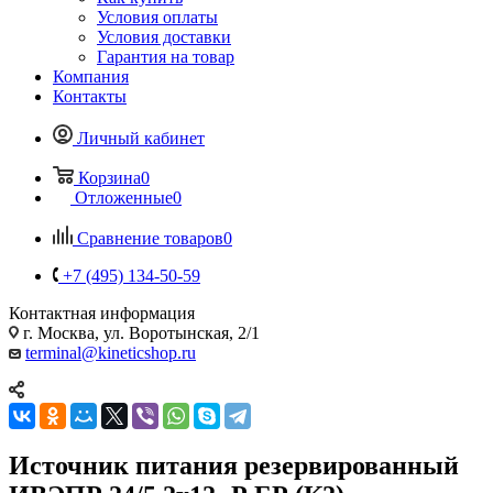
Условия оплаты
Условия доставки
Гарантия на товар
Компания
Контакты
Личный кабинет
Корзина
0
Отложенные
0
Сравнение товаров
0
+7 (495) 134-50-59
Контактная информация
г. Москва, ул. Воротынская, 2/1
terminal@kineticshop.ru
Источник питания резервированный