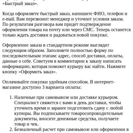
«Быстрый заказ».
Когда оформляете быстрый заказ, напишите ФИО, телефон и
e-mail. Вам перезвонит менеджер и уточнит условия заказа.
По результатам разговора вам придет подтверждение
оформления товара на почту или через СМС. Теперь останется
только ждать доставки и радоваться новой покупке.
Оформление заказа в стандартном режиме выглядит
следующим образом. Заполняете полностью форму по
последовательным этапам: адрес, способ доставки, оплаты,
данные о себе. Советуем в комментарии к заказу написать
информацию, которая поможет курьеру вас найти. Нажмите
кнопку «Оформить заказ».
Оплачивайте покупки удобным способом. В интернет-
магазине доступно 3 варианта оплаты:
Наличные при самовывозе или доставке курьером.
Специалист свяжется с вами в день доставки, чтобы
уточнить время и заранее подготовить сдачу с любой
купюры. Вы подписываете товаросопроводительные
документы, вносите денежные средства, получаете
товар и чек.
Безналичный расчет при самовывозе или оформлении в