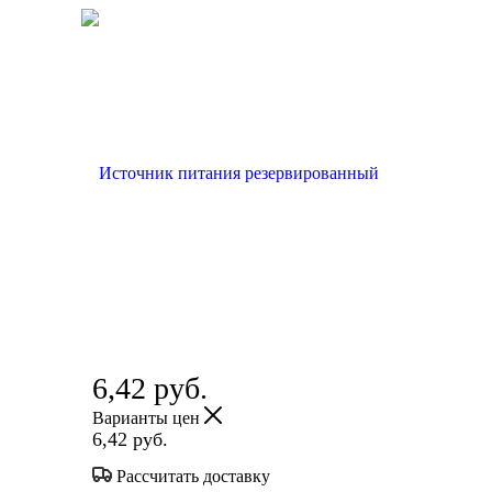
6,42
руб.
Варианты цен
6,42
руб.
Рассчитать доставку