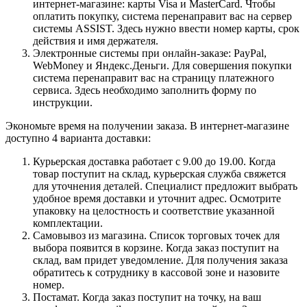
интернет-магазине: карты Visa и MasterCard. Чтобы
оплатить покупку, система перенаправит вас на сервер
системы ASSIST. Здесь нужно ввести номер карты, срок
действия и имя держателя.
Электронные системы при онлайн-заказе: PayPal,
WebMoney и Яндекс.Деньги. Для совершения покупки
система перенаправит вас на страницу платежного
сервиса. Здесь необходимо заполнить форму по
инструкции.
Экономьте время на получении заказа. В интернет-магазине
доступно 4 варианта доставки:
Курьерская доставка работает с 9.00 до 19.00. Когда
товар поступит на склад, курьерская служба свяжется
для уточнения деталей. Специалист предложит выбрать
удобное время доставки и уточнит адрес. Осмотрите
упаковку на целостность и соответствие указанной
комплектации.
Самовывоз из магазина. Список торговых точек для
выбора появится в корзине. Когда заказ поступит на
склад, вам придет уведомление. Для получения заказа
обратитесь к сотруднику в кассовой зоне и назовите
номер.
Постамат. Когда заказ поступит на точку, на ваш