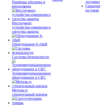
доставки
Приборы обогрева и
Гарантия
вентиляции
на товар
Инструмент,
устройства измерения и
средства защиты
Оборудование 6-10кВ
Системы безопасности
Телекоммуникационное
оборудование и СКС
Метизы и
строительный крепеж