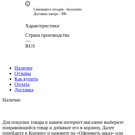
Самовывоз сегодня - бесплатно
Доставка завтра - 390
Характеристики
Страна производства
—
RUS
Наличие
Отзывы
Как купить
Оплата
Доставка
Наличие
Для покупки товара в нашем интернет-магазине выберите
понравившийся товар и добавьте его в корзину. Далее
перейдите в Корзину и нажмите на «Оформить заказ» или