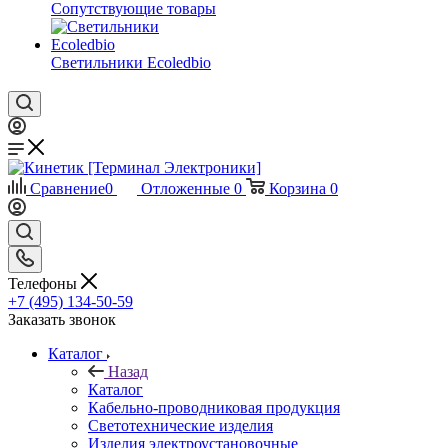
Сопутствующие товары
Светильники Ecoledbio
Сравнение
0
Отложенные
0
Корзина
0
Телефоны
+7 (495) 134-50-59
Заказать звонок
Каталог
Назад
Каталог
Кабельно-проводниковая продукция
Светотехнические изделия
Изделия электроустановочные