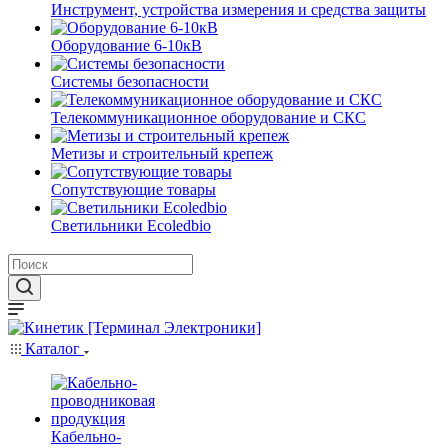
Инструмент, устройства измерения и средства защиты
Оборудование 6-10кВ
Системы безопасности
Телекоммуникационное оборудование и СКС
Метизы и строительный крепеж
Сопутствующие товары
Светильники Ecoledbio
Каталог
Кабельно-