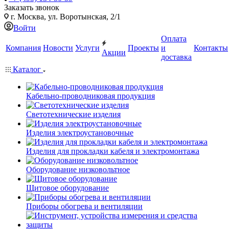
Заказать звонок
г. Москва, ул. Воротынская, 2/1
Войти
Оплата
Компания
Новости
Услуги
Проекты
и
Контакты
Акции
доставка
Каталог
Кабельно-проводниковая продукция
Светотехнические изделия
Изделия электроустановочные
Изделия для прокладки кабеля и электромонтажа
Оборудование низковольтное
Щитовое оборудование
Приборы обогрева и вентиляции