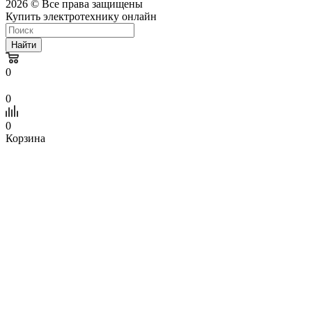
2026 © Все права защищены
Купить электротехнику онлайн
Найти
0
0
0
Корзина