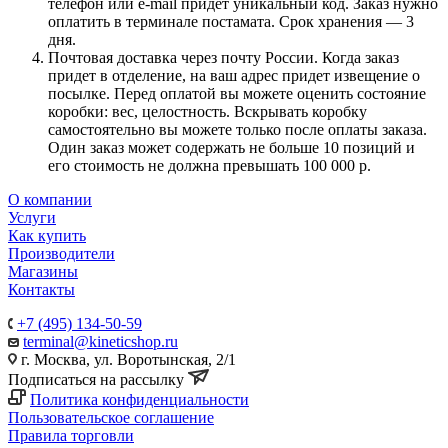
телефон или e-mail придет уникальный код. Заказ нужно
оплатить в терминале постамата. Срок хранения — 3
дня.
Почтовая доставка через почту России. Когда заказ
придет в отделение, на ваш адрес придет извещение о
посылке. Перед оплатой вы можете оценить состояние
коробки: вес, целостность. Вскрывать коробку
самостоятельно вы можете только после оплаты заказа.
Один заказ может содержать не больше 10 позиций и
его стоимость не должна превышать 100 000 р.
О компании
Услуги
Как купить
Производители
Магазины
Контакты
+7 (495) 134-50-59
terminal@kineticshop.ru
г. Москва, ул. Воротынская, 2/1
Подписаться на рассылку
Политика конфиденциальности
Пользовательское соглашение
Правила торговли