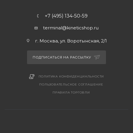
+7 (495) 134-50-59
terminal@kineticshop.ru
г. Москва, ул. Воротынская, 2/1
ПОДПИСАТЬСЯ НА РАССЫЛКУ
ПОЛИТИКА КОНФИДЕНЦИАЛЬНОСТИ
ПОЛЬЗОВАТЕЛЬСКОЕ СОГЛАШЕНИЕ
ПРАВИЛА ТОРГОВЛИ