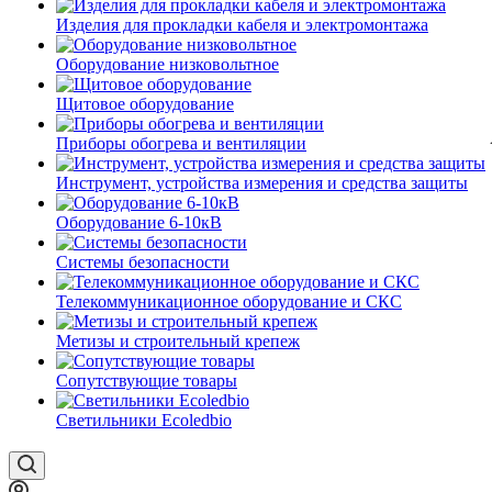
Изделия для прокладки кабеля и электромонтажа
Оборудование низковольтное
Щитовое оборудование
Приборы обогрева и вентиляции
Инструмент, устройства измерения и средства защиты
Оборудование 6-10кВ
Системы безопасности
Телекоммуникационное оборудование и СКС
Метизы и строительный крепеж
Сопутствующие товары
Светильники Ecoledbio