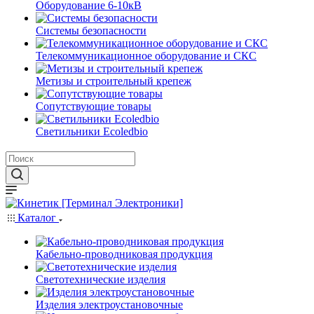
Оборудование 6-10кВ
Системы безопасности
Телекоммуникационное оборудование и СКС
Метизы и строительный крепеж
Сопутствующие товары
Светильники Ecoledbio
Каталог
Кабельно-проводниковая продукция
Светотехнические изделия
Изделия электроустановочные