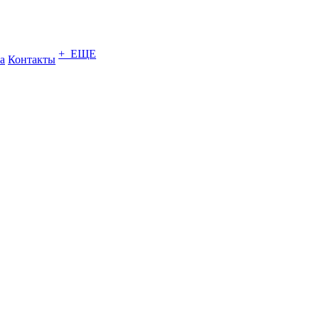
+ ЕЩЕ
а
Контакты