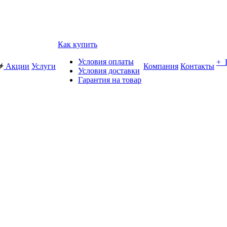
Как купить
Условия оплаты
+
Акции
Услуги
Компания
Контакты
Условия доставки
Гарантия на товар