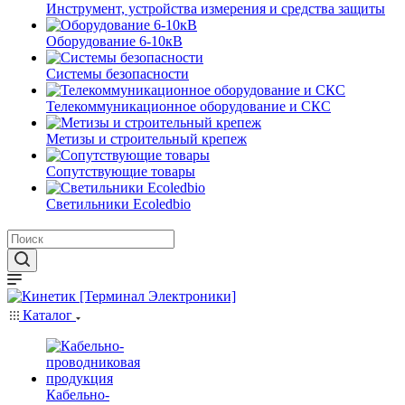
Инструмент, устройства измерения и средства защиты
Оборудование 6-10кВ
Системы безопасности
Телекоммуникационное оборудование и СКС
Метизы и строительный крепеж
Сопутствующие товары
Светильники Ecoledbio
Каталог
Кабельно-