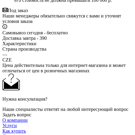
его стоимость не должна превышать 100 000 р.
Под заказ
Наши менеджеры обязательно свяжутся с вами и уточнят
условия заказа
Самовывоз сегодня - бесплатно
Доставка завтра - 390
Характеристики
Страна производства
—
CZE
Цена действительна только для интернет-магазина и может
отличаться от цен в розничных магазинах
Нужна консультация?
Наши специалисты ответят на любой интересующий вопрос
Задать вопрос
О компании
Услуги
Как купить