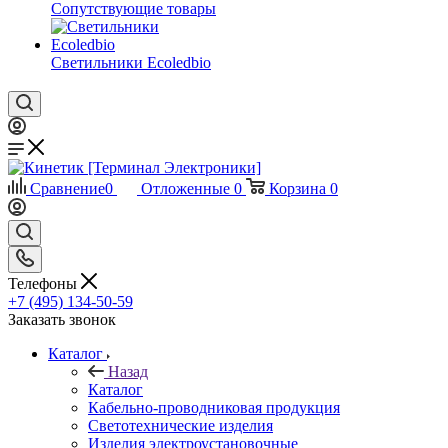
Сопутствующие товары
Светильники Ecoledbio
Сравнение
0
Отложенные
0
Корзина
0
Телефоны
+7 (495) 134-50-59
Заказать звонок
Каталог
Назад
Каталог
Кабельно-проводниковая продукция
Светотехнические изделия
Изделия электроустановочные