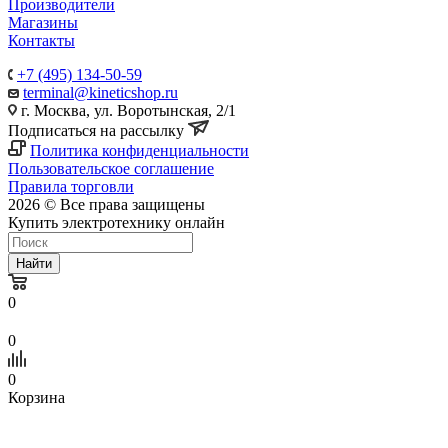
Производители
Магазины
Контакты
+7 (495) 134-50-59
terminal@kineticshop.ru
г. Москва, ул. Воротынская, 2/1
Подписаться на рассылку
Политика конфиденциальности
Пользовательское соглашение
Правила торговли
2026 © Все права защищены
Купить электротехнику онлайн
Найти
0
0
0
Корзина