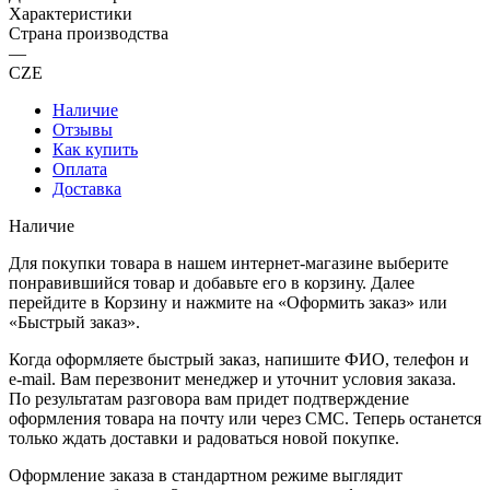
Характеристики
Страна производства
—
CZE
Наличие
Отзывы
Как купить
Оплата
Доставка
Наличие
Для покупки товара в нашем интернет-магазине выберите
понравившийся товар и добавьте его в корзину. Далее
перейдите в Корзину и нажмите на «Оформить заказ» или
«Быстрый заказ».
Когда оформляете быстрый заказ, напишите ФИО, телефон и
e-mail. Вам перезвонит менеджер и уточнит условия заказа.
По результатам разговора вам придет подтверждение
оформления товара на почту или через СМС. Теперь останется
только ждать доставки и радоваться новой покупке.
Оформление заказа в стандартном режиме выглядит