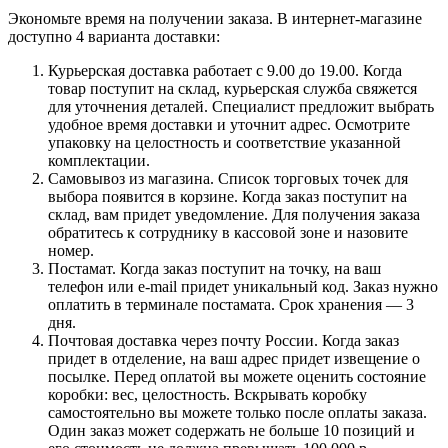
Экономьте время на получении заказа. В интернет-магазине
доступно 4 варианта доставки:
Курьерская доставка работает с 9.00 до 19.00. Когда
товар поступит на склад, курьерская служба свяжется
для уточнения деталей. Специалист предложит выбрать
удобное время доставки и уточнит адрес. Осмотрите
упаковку на целостность и соответствие указанной
комплектации.
Самовывоз из магазина. Список торговых точек для
выбора появится в корзине. Когда заказ поступит на
склад, вам придет уведомление. Для получения заказа
обратитесь к сотруднику в кассовой зоне и назовите
номер.
Постамат. Когда заказ поступит на точку, на ваш
телефон или e-mail придет уникальный код. Заказ нужно
оплатить в терминале постамата. Срок хранения — 3
дня.
Почтовая доставка через почту России. Когда заказ
придет в отделение, на ваш адрес придет извещение о
посылке. Перед оплатой вы можете оценить состояние
коробки: вес, целостность. Вскрывать коробку
самостоятельно вы можете только после оплаты заказа.
Один заказ может содержать не больше 10 позиций и