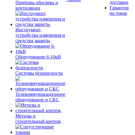
доставки
Приборы обогрева и
Гарантия
вентиляции
на товар
Инструмент,
устройства измерения и
средства защиты
Оборудование 6-10кВ
Системы безопасности
Телекоммуникационное
оборудование и СКС
Метизы и
строительный крепеж