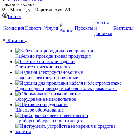
Заказать звонок
г. Москва, ул. Воротынская, 2/1
Войти
Оплата
Компания
Новости
Услуги
Проекты
и
Контакты
Акции
доставка
Каталог
Кабельно-проводниковая продукция
Светотехнические изделия
Изделия электроустановочные
Изделия для прокладки кабеля и электромонтажа
Оборудование низковольтное
Щитовое оборудование
Приборы обогрева и вентиляции