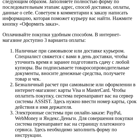
следующим образом. Заполняете полностью форму по
последовательным этапам: адрес, способ доставки, оплаты,
данные о себе. Советуем в комментарии к заказу написать
информацию, которая поможет курьеру вас найти. Нажмите
кнопку «Оформить заказ».
Оплачивайте покупки удобным способом. В интернет-
магазине доступно 3 варианта оплаты:
Наличные при самовывозе или доставке курьером.
Специалист свяжется с вами в день доставки, чтобы
уточнить время и заранее подготовить сдачу с любой
купюры. Вы подписываете товаросопроводительные
документы, вносите денежные средства, получаете
товар и чек.
Безналичный расчет при самовывозе или оформлении в
интернет-магазине: карты Visa и MasterCard. Чтобы
оплатить покупку, система перенаправит вас на сервер
системы ASSIST. Здесь нужно ввести номер карты, срок
действия и имя держателя.
Электронные системы при онлайн-заказе: PayPal,
WebMoney и Яндекс.Деньги. Для совершения покупки
система перенаправит вас на страницу платежного
сервиса. Здесь необходимо заполнить форму по
инструкции.