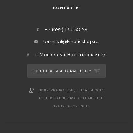
КОНТАКТЫ
+7 (495) 134-50-59
terminal@kineticshop.ru
г. Москва, ул. Воротынская, 2/1
ПОДПИСАТЬСЯ НА РАССЫЛКУ
ПОЛИТИКА КОНФИДЕНЦИАЛЬНОСТИ
ПОЛЬЗОВАТЕЛЬСКОЕ СОГЛАШЕНИЕ
ПРАВИЛА ТОРГОВЛИ