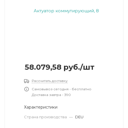
58.079,58
руб.
/шт
Рассчитать доставку
Самовывоз сегодня - бесплатно
Доставка завтра - 390
Характеристики
Страна производства
—
DEU