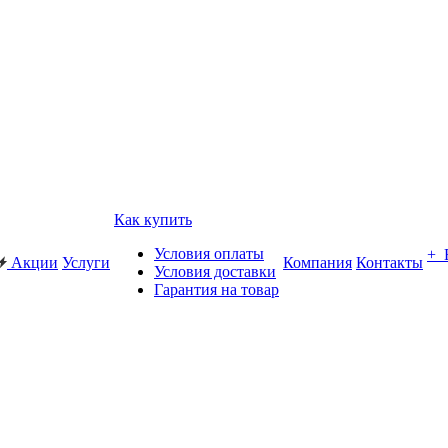
Как купить
Условия оплаты
+
Акции
Услуги
Компания
Контакты
Условия доставки
Гарантия на товар