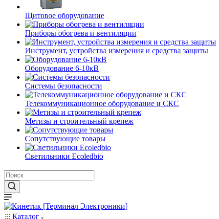
Щитовое оборудование
Приборы обогрева и вентиляции
Инструмент, устройства измерения и средства защиты
Оборудование 6-10кВ
Системы безопасности
Телекоммуникационное оборудование и СКС
Метизы и строительный крепеж
Сопутствующие товары
Светильники Ecoledbio
Каталог