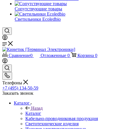
Сопутствующие товары
Светильники Ecoledbio
Сравнение
0
Отложенные
0
Корзина
0
Телефоны
+7 (495) 134-50-59
Заказать звонок
Каталог
Назад
Каталог
Кабельно-проводниковая продукция
Светотехнические изделия
Изделия электроустановочные