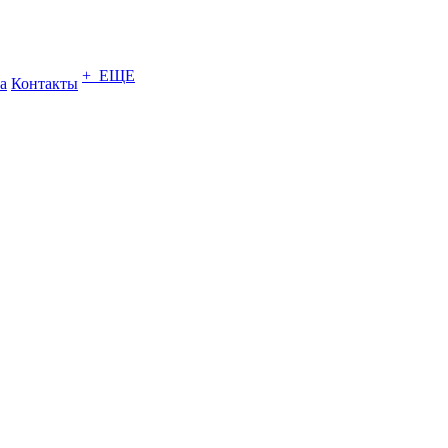
+ ЕЩЕ
а
Контакты