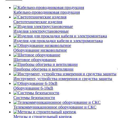
Кабельно-проводниковая продукция
Светотехнические изделия
Изделия электроустановочные
Изделия для прокладки кабеля и электромонтажа
Оборудование низковольтное
Щитовое оборудование
Приборы обогрева и вентиляции
Инструмент, устройства измерения и средства защиты
Оборудование 6-10кВ
Системы безопасности
Телекоммуникационное оборудование и СКС
Метизы и строительный крепеж