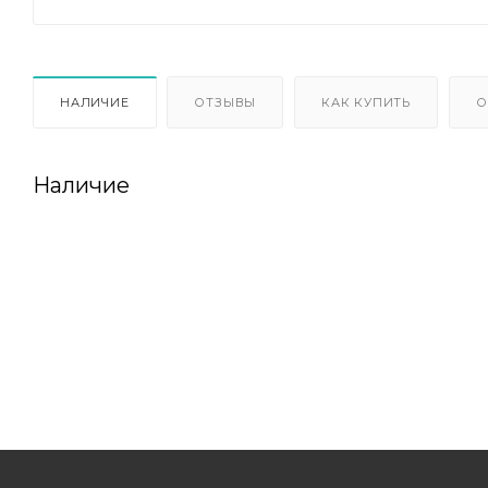
НАЛИЧИЕ
ОТЗЫВЫ
КАК КУПИТЬ
О
Наличие