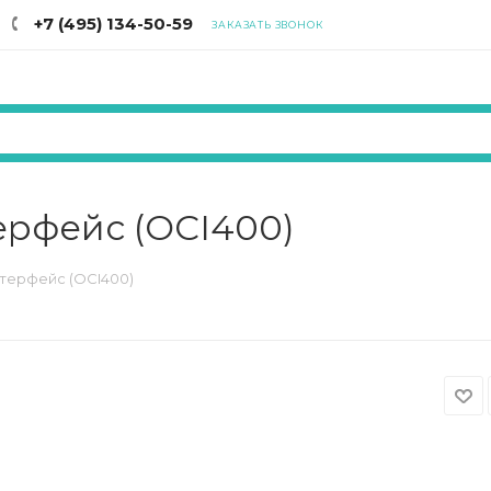
+7 (495) 134-50-59
ЗАКАЗАТЬ ЗВОНОК
ерфейс (OCI400)
терфейс (OCI400)