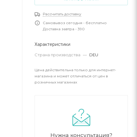
Рассчитать доставку
Самовывоз сегодня - бесплатно
Доставка завтра - 390
Характеристики
Страна производства
—
DEU
Цена действительна только для интернет-
магазина и может отличаться от цен в
розничных магазинах
Нужна консультация?