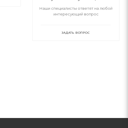
Наши специалисты ответят на любой
интересующий вопрос
ЗАДАТЬ ВОПРОС