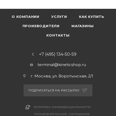
О КОМПАНИИ
УСЛУГИ
КАК КУПИТЬ
ПРОИЗВОДИТЕЛИ
МАГАЗИНЫ
КОНТАКТЫ
+7 (495) 134-50-59
terminal@kineticshop.ru
г. Москва, ул. Воротынская, 2/1
ПОДПИСАТЬСЯ НА РАССЫЛКУ
ПОЛИТИКА КОНФИДЕНЦИАЛЬНОСТИ
ПОЛЬЗОВАТЕЛЬСКОЕ СОГЛАШЕНИЕ