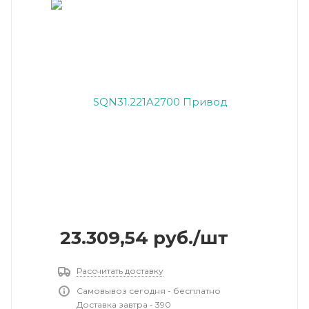
23.309,54
руб.
/шт
Рассчитать доставку
Самовывоз сегодня - бесплатно
Доставка завтра - 390