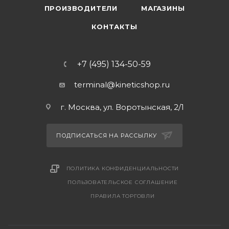
ПРОИЗВОДИТЕЛИ
МАГАЗИНЫ
КОНТАКТЫ
+7 (495) 134-50-59
terminal@kineticshop.ru
г. Москва, ул. Воротынская, 2/1
ПОДПИСАТЬСЯ НА РАССЫЛКУ
ПОЛИТИКА КОНФИДЕНЦИАЛЬНОСТИ
ПОЛЬЗОВАТЕЛЬСКОЕ СОГЛАШЕНИЕ
ПРАВИЛА ТОРГОВЛИ