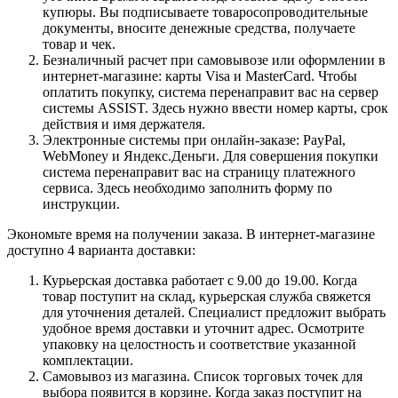
купюры. Вы подписываете товаросопроводительные
документы, вносите денежные средства, получаете
товар и чек.
Безналичный расчет при самовывозе или оформлении в
интернет-магазине: карты Visa и MasterCard. Чтобы
оплатить покупку, система перенаправит вас на сервер
системы ASSIST. Здесь нужно ввести номер карты, срок
действия и имя держателя.
Электронные системы при онлайн-заказе: PayPal,
WebMoney и Яндекс.Деньги. Для совершения покупки
система перенаправит вас на страницу платежного
сервиса. Здесь необходимо заполнить форму по
инструкции.
Экономьте время на получении заказа. В интернет-магазине
доступно 4 варианта доставки:
Курьерская доставка работает с 9.00 до 19.00. Когда
товар поступит на склад, курьерская служба свяжется
для уточнения деталей. Специалист предложит выбрать
удобное время доставки и уточнит адрес. Осмотрите
упаковку на целостность и соответствие указанной
комплектации.
Самовывоз из магазина. Список торговых точек для
выбора появится в корзине. Когда заказ поступит на