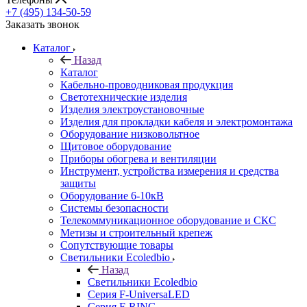
+7 (495) 134-50-59
Заказать звонок
Каталог
Назад
Каталог
Кабельно-проводниковая продукция
Светотехнические изделия
Изделия электроустановочные
Изделия для прокладки кабеля и электромонтажа
Оборудование низковольтное
Щитовое оборудование
Приборы обогрева и вентиляции
Инструмент, устройства измерения и средства
защиты
Оборудование 6-10кВ
Системы безопасности
Телекоммуникационное оборудование и СКС
Метизы и строительный крепеж
Сопутствующие товары
Светильники Ecoledbio
Назад
Светильники Ecoledbio
Серия F-UniversaLED
Серия F-RING