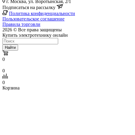
г. Москва, ул. Воротынская, 2/1
Подписаться на рассылку
Политика конфиденциальности
Пользовательское соглашение
Правила торговли
2026 © Все права защищены
Купить электротехнику онлайн
Найти
0
0
0
Корзина