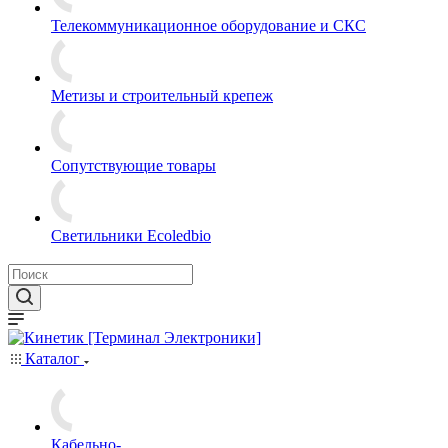
Телекоммуникационное оборудование и СКС
Метизы и строительный крепеж
Сопутствующие товары
Светильники Ecoledbio
Каталог
Кабельно-