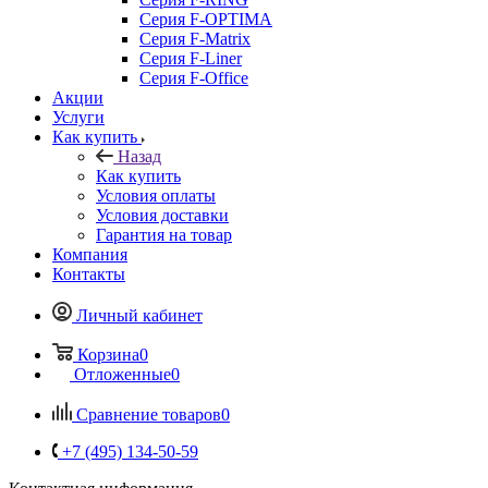
Серия F-OPTIMA
Серия F-Matrix
Серия F-Liner
Серия F-Office
Акции
Услуги
Как купить
Назад
Как купить
Условия оплаты
Условия доставки
Гарантия на товар
Компания
Контакты
Личный кабинет
Корзина
0
Отложенные
0
Сравнение товаров
0
+7 (495) 134-50-59