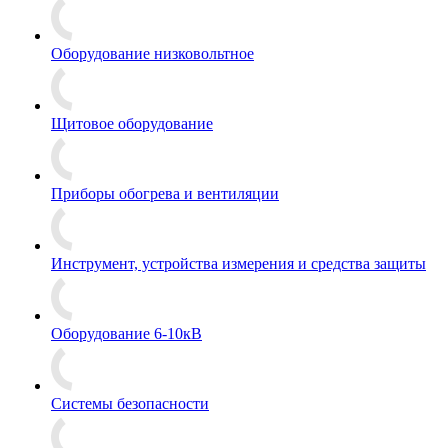
Оборудование низковольтное
Щитовое оборудование
Приборы обогрева и вентиляции
Инструмент, устройства измерения и средства защиты
Оборудование 6-10кВ
Системы безопасности