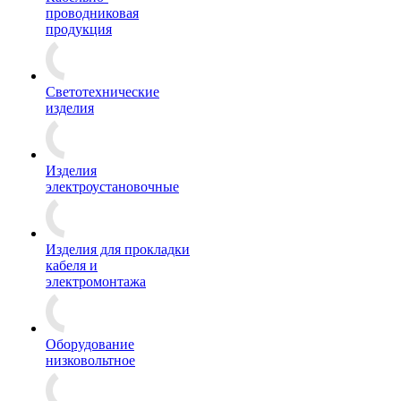
проводниковая
продукция
Светотехнические
изделия
Изделия
электроустановочные
Изделия для прокладки
кабеля и
электромонтажа
Оборудование
низковольтное