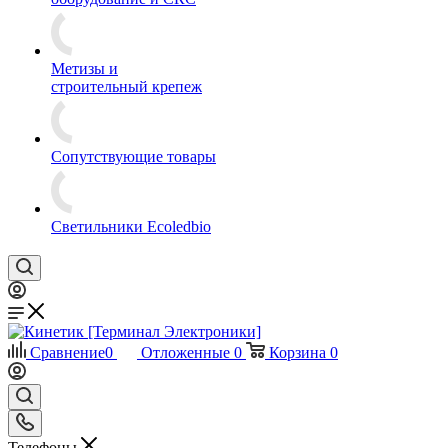
Метизы и
строительный крепеж
Сопутствующие товары
Светильники Ecoledbio
Сравнение
0
Отложенные
0
Корзина
0
Телефоны