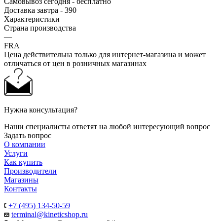
Самовывоз сегодня - бесплатно
Доставка завтра - 390
Характеристики
Страна производства
—
FRA
Цена действительна только для интернет-магазина и может
отличаться от цен в розничных магазинах
Нужна консультация?
Наши специалисты ответят на любой интересующий вопрос
Задать вопрос
О компании
Услуги
Как купить
Производители
Магазины
Контакты
+7 (495) 134-50-59
terminal@kineticshop.ru