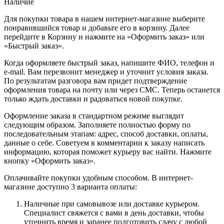
Наличие
Для покупки товара в нашем интернет-магазине выберите
понравившийся товар и добавьте его в корзину. Далее
перейдите в Корзину и нажмите на «Оформить заказ» или
«Быстрый заказ».
Когда оформляете быстрый заказ, напишите ФИО, телефон и
e-mail. Вам перезвонит менеджер и уточнит условия заказа.
По результатам разговора вам придет подтверждение
оформления товара на почту или через СМС. Теперь останется
только ждать доставки и радоваться новой покупке.
Оформление заказа в стандартном режиме выглядит
следующим образом. Заполняете полностью форму по
последовательным этапам: адрес, способ доставки, оплаты,
данные о себе. Советуем в комментарии к заказу написать
информацию, которая поможет курьеру вас найти. Нажмите
кнопку «Оформить заказ».
Оплачивайте покупки удобным способом. В интернет-
магазине доступно 3 варианта оплаты:
Наличные при самовывозе или доставке курьером.
Специалист свяжется с вами в день доставки, чтобы
уточнить время и заранее подготовить сдачу с любой