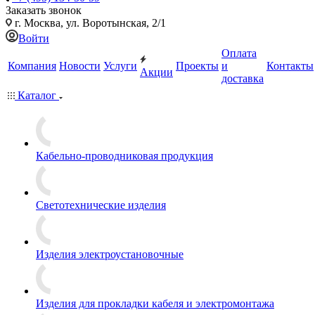
Заказать звонок
г. Москва, ул. Воротынская, 2/1
Войти
Оплата
Компания
Новости
Услуги
Проекты
и
Контакты
Акции
доставка
Каталог
Кабельно-проводниковая продукция
Светотехнические изделия
Изделия электроустановочные
Изделия для прокладки кабеля и электромонтажа