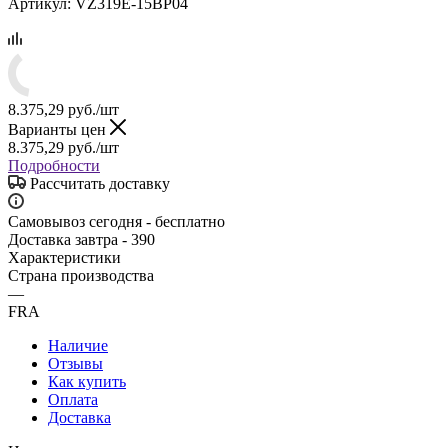
Артикул:
VZ319E-15BP04
8.375,29
руб.
/шт
Варианты цен
8.375,29
руб.
/шт
Подробности
Рассчитать доставку
Самовывоз сегодня - бесплатно
Доставка завтра - 390
Характеристики
Страна производства
—
FRA
Наличие
Отзывы
Как купить
Оплата
Доставка