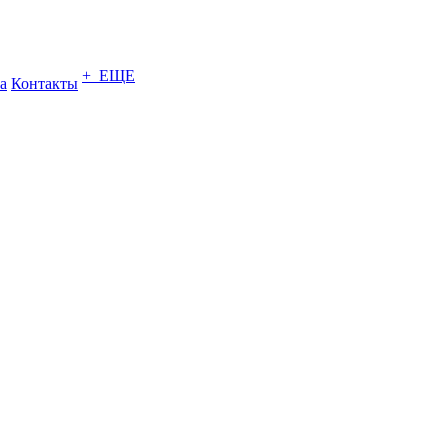
+ ЕЩЕ
а
Контакты