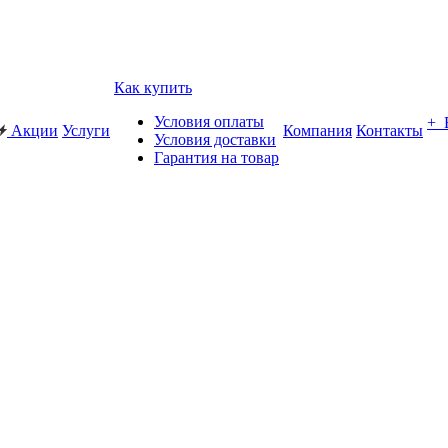
Как купить
Условия оплаты
+
Акции
Услуги
Компания
Контакты
Условия доставки
Гарантия на товар