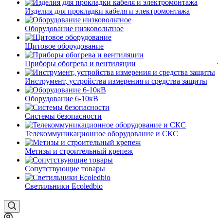
Изделия для прокладки кабеля и электромонтажа
Оборудование низковольтное
Щитовое оборудование
Приборы обогрева и вентиляции
Инструмент, устройства измерения и средства защиты
Оборудование 6-10кВ
Системы безопасности
Телекоммуникационное оборудование и СКС
Метизы и строительный крепеж
Сопутствующие товары
Светильники Ecoledbio