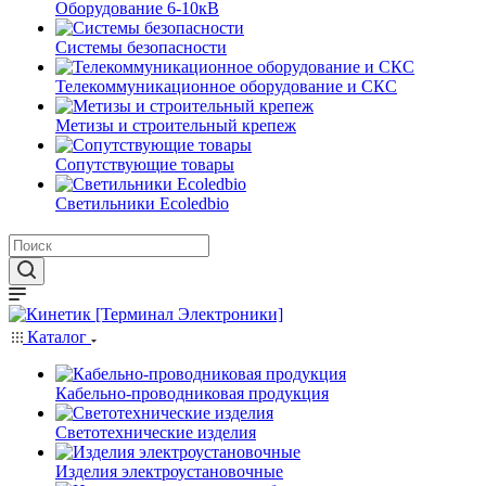
Оборудование 6-10кВ
Системы безопасности
Телекоммуникационное оборудование и СКС
Метизы и строительный крепеж
Сопутствующие товары
Светильники Ecoledbio
Каталог
Кабельно-проводниковая продукция
Светотехнические изделия
Изделия электроустановочные