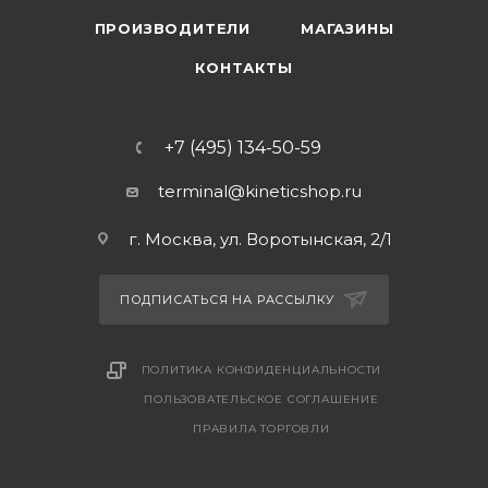
ПРОИЗВОДИТЕЛИ
МАГАЗИНЫ
КОНТАКТЫ
+7 (495) 134-50-59
terminal@kineticshop.ru
г. Москва, ул. Воротынская, 2/1
ПОДПИСАТЬСЯ НА РАССЫЛКУ
ПОЛИТИКА КОНФИДЕНЦИАЛЬНОСТИ
ПОЛЬЗОВАТЕЛЬСКОЕ СОГЛАШЕНИЕ
ПРАВИЛА ТОРГОВЛИ