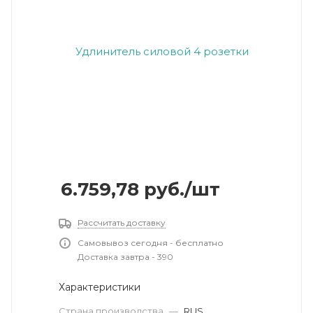
6.759,78
руб.
/шт
Рассчитать доставку
Самовывоз сегодня - бесплатно
Доставка завтра - 390
Характеристики
Страна производства
—
RUS