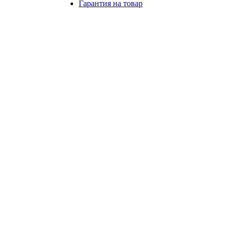
Гарантия на товар