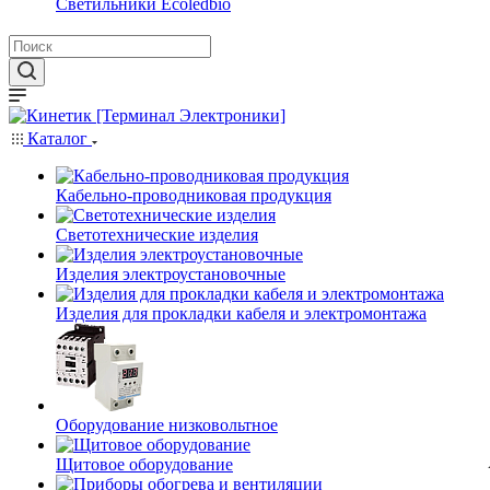
Светильники Ecoledbio
Каталог
Кабельно-проводниковая продукция
Светотехнические изделия
Изделия электроустановочные
Изделия для прокладки кабеля и электромонтажа
Оборудование низковольтное
Щитовое оборудование