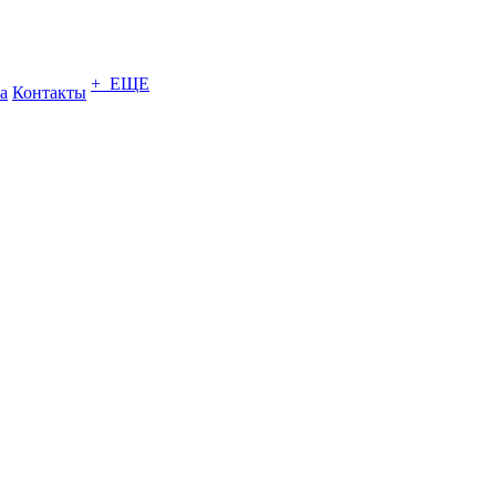
+ ЕЩЕ
а
Контакты