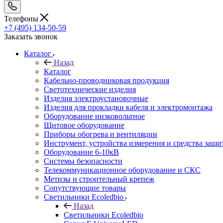
Телефоны
+7 (495) 134-50-59
Заказать звонок
Каталог
Назад
Каталог
Кабельно-проводниковая продукция
Светотехнические изделия
Изделия электроустановочные
Изделия для прокладки кабеля и электромонтажа
Оборудование низковольтное
Щитовое оборудование
Приборы обогрева и вентиляции
Инструмент, устройства измерения и средства защи
Оборудование 6-10кВ
Системы безопасности
Телекоммуникационное оборудование и СКС
Метизы и строительный крепеж
Сопутствующие товары
Светильники Ecoledbio
Назад
Светильники Ecoledbio