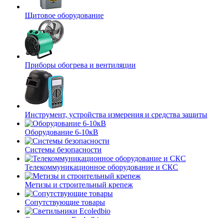
Щитовое оборудование
Приборы обогрева и вентиляции
Инструмент, устройства измерения и средства защиты
Оборудование 6-10кВ
Системы безопасности
Телекоммуникационное оборудование и СКС
Метизы и строительный крепеж
Сопутствующие товары