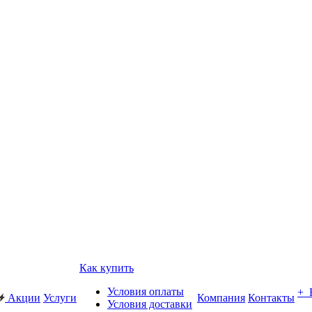
Как купить
Условия оплаты
+
Акции
Услуги
Компания
Контакты
Условия доставки