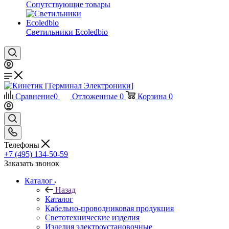
Сопутствующие товары
Светильники Ecoledbio
Сравнение
0
Отложенные
0
Корзина
0
Телефоны
+7 (495) 134-50-59
Заказать звонок
Каталог
Назад
Каталог
Кабельно-проводниковая продукция
Светотехнические изделия
Изделия электроустановочные