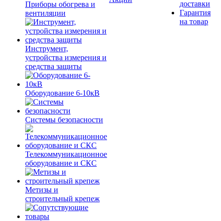
доставки
Приборы обогрева и
Гарантия
вентиляции
на товар
Инструмент,
устройства измерения и
средства защиты
Оборудование 6-10кВ
Системы безопасности
Телекоммуникационное
оборудование и СКС
Метизы и
строительный крепеж