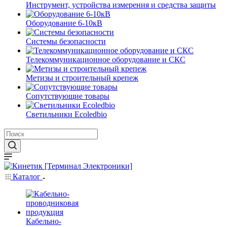
Инструмент, устройства измерения и средства защиты
Оборудование 6-10кВ
Системы безопасности
Телекоммуникационное оборудование и СКС
Метизы и строительный крепеж
Сопутствующие товары
Светильники Ecoledbio
Каталог
Кабельно-