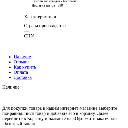
Самовывоз сегодня - бесплатно
Доставка завтра - 390
Характеристики
Страна производства
—
CHN
Наличие
Отзывы
Как купить
Оплата
Доставка
Наличие
Для покупки товара в нашем интернет-магазине выберите
понравившийся товар и добавьте его в корзину. Далее
перейдите в Корзину и нажмите на «Оформить заказ» или
«Быстрый заказ».