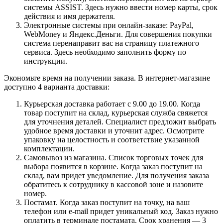
системы ASSIST. Здесь нужно ввести номер карты, срок
действия и имя держателя.
Электронные системы при онлайн-заказе: PayPal,
WebMoney и Яндекс.Деньги. Для совершения покупки
система перенаправит вас на страницу платежного
сервиса. Здесь необходимо заполнить форму по
инструкции.
Экономьте время на получении заказа. В интернет-магазине
доступно 4 варианта доставки:
Курьерская доставка работает с 9.00 до 19.00. Когда
товар поступит на склад, курьерская служба свяжется
для уточнения деталей. Специалист предложит выбрать
удобное время доставки и уточнит адрес. Осмотрите
упаковку на целостность и соответствие указанной
комплектации.
Самовывоз из магазина. Список торговых точек для
выбора появится в корзине. Когда заказ поступит на
склад, вам придет уведомление. Для получения заказа
обратитесь к сотруднику в кассовой зоне и назовите
номер.
Постамат. Когда заказ поступит на точку, на ваш
телефон или e-mail придет уникальный код. Заказ нужно
оплатить в терминале постамата. Срок хранения — 3