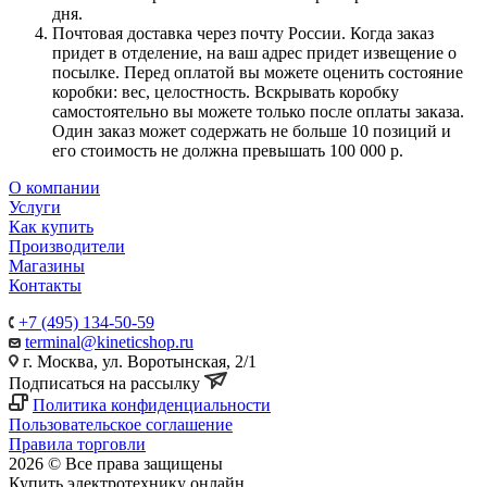
дня.
Почтовая доставка через почту России. Когда заказ
придет в отделение, на ваш адрес придет извещение о
посылке. Перед оплатой вы можете оценить состояние
коробки: вес, целостность. Вскрывать коробку
самостоятельно вы можете только после оплаты заказа.
Один заказ может содержать не больше 10 позиций и
его стоимость не должна превышать 100 000 р.
О компании
Услуги
Как купить
Производители
Магазины
Контакты
+7 (495) 134-50-59
terminal@kineticshop.ru
г. Москва, ул. Воротынская, 2/1
Подписаться на рассылку
Политика конфиденциальности
Пользовательское соглашение
Правила торговли
2026 © Все права защищены
Купить электротехнику онлайн