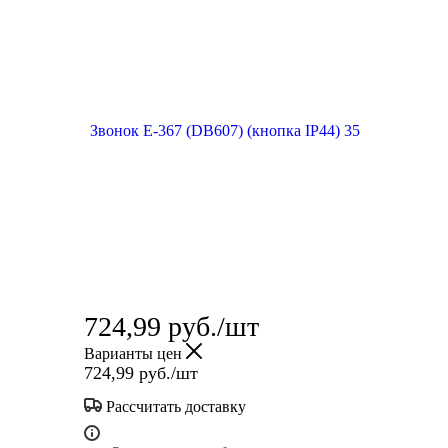
724,99
руб.
/шт
Варианты цен
724,99
руб.
/шт
Рассчитать доставку