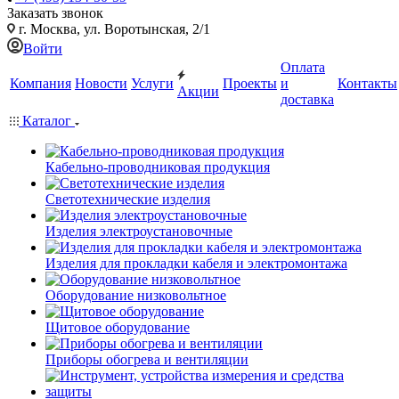
Заказать звонок
г. Москва, ул. Воротынская, 2/1
Войти
Оплата
Компания
Новости
Услуги
Проекты
и
Контакты
Акции
доставка
Каталог
Кабельно-проводниковая продукция
Светотехнические изделия
Изделия электроустановочные
Изделия для прокладки кабеля и электромонтажа
Оборудование низковольтное
Щитовое оборудование
Приборы обогрева и вентиляции