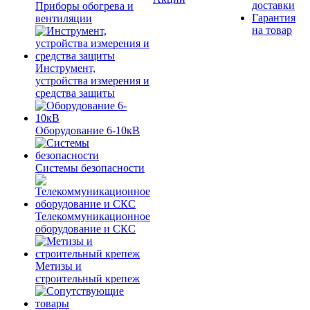
доставки
Приборы обогрева и
Гарантия
вентиляции
на товар
Инструмент,
устройства измерения и
средства защиты
Оборудование 6-10кВ
Системы безопасности
Телекоммуникационное
оборудование и СКС
Метизы и
строительный крепеж