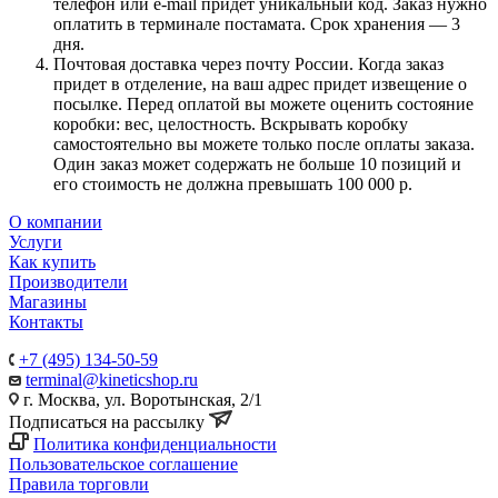
телефон или e-mail придет уникальный код. Заказ нужно
оплатить в терминале постамата. Срок хранения — 3
дня.
Почтовая доставка через почту России. Когда заказ
придет в отделение, на ваш адрес придет извещение о
посылке. Перед оплатой вы можете оценить состояние
коробки: вес, целостность. Вскрывать коробку
самостоятельно вы можете только после оплаты заказа.
Один заказ может содержать не больше 10 позиций и
его стоимость не должна превышать 100 000 р.
О компании
Услуги
Как купить
Производители
Магазины
Контакты
+7 (495) 134-50-59
terminal@kineticshop.ru
г. Москва, ул. Воротынская, 2/1
Подписаться на рассылку
Политика конфиденциальности
Пользовательское соглашение
Правила торговли