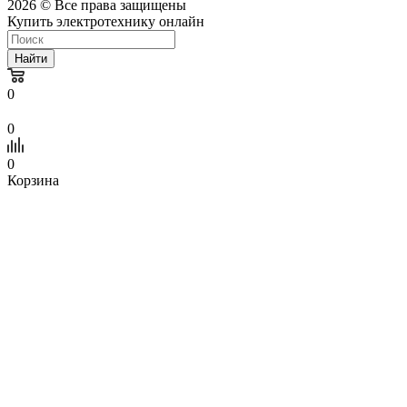
2026 © Все права защищены
Купить электротехнику онлайн
Найти
0
0
0
Корзина