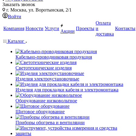
Заказать звонок
г. Москва, ул. Воротынская, 2/1
Войти
Оплата
Компания
Новости
Услуги
Проекты
и
Контакты
Акции
доставка
Каталог
Кабельно-проводниковая продукция
Светотехнические изделия
Изделия электроустановочные
Изделия для прокладки кабеля и электромонтажа
Оборудование низковольтное
Щитовое оборудование
Приборы обогрева и вентиляции