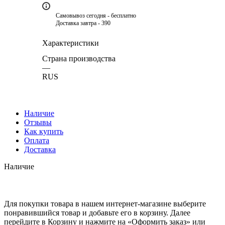
Самовывоз сегодня - бесплатно
Доставка завтра - 390
Характеристики
Страна производства
—
RUS
Наличие
Отзывы
Как купить
Оплата
Доставка
Наличие
Для покупки товара в нашем интернет-магазине выберите
понравившийся товар и добавьте его в корзину. Далее
перейдите в Корзину и нажмите на «Оформить заказ» или