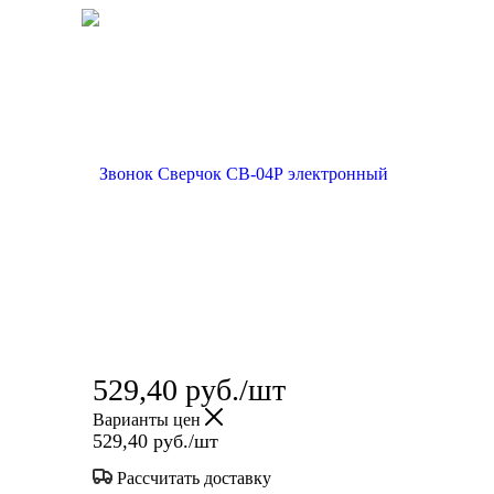
529,40
руб.
/шт
Варианты цен
529,40
руб.
/шт
Рассчитать доставку