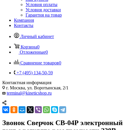
Условия оплаты
Условия доставки
Гарантия на товар
Компания
Контакты
Личный кабинет
Корзина
0
Отложенные
0
Сравнение товаров
0
+7 (495) 134-50-59
Контактная информация
г. Москва, ул. Воротынская, 2/1
terminal@kineticshop.ru
Звонок Сверчок СВ-04Р электронный