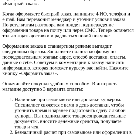
«Быстрый заказ».
Когда оформляете быстрый заказ, напишите ФИО, телефон и
e-mail. Вам перезвонит менеджер и уточнит условия заказа.
По результатам разговора вам придет подтверждение
оформления товара на почту или через СМС. Теперь останется
только ждать доставки и радоваться новой покупке.
Оформление заказа в стандартном режиме выглядит
следующим образом. Заполняете полностью форму по
последовательным этапам: адрес, способ доставки, оплаты,
данные о себе. Советуем в комментарии к заказу написать
информацию, которая поможет курьеру вас найти. Нажмите
кнопку «Оформить заказ».
Оплачивайте покупки удобным способом. В интернет-
магазине доступно 3 варианта оплаты:
Наличные при самовывозе или доставке курьером.
Специалист свяжется с вами в день доставки, чтобы
уточнить время и заранее подготовить сдачу с любой
купюры. Вы подписываете товаросопроводительные
документы, вносите денежные средства, получаете
товар и чек.
Безналичный расчет при самовывозе или оформлении в