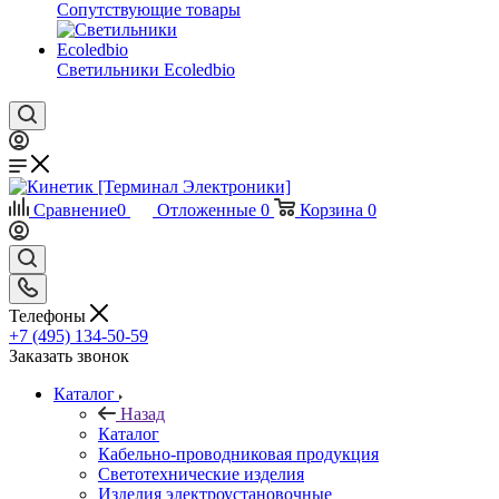
Сопутствующие товары
Светильники Ecoledbio
Сравнение
0
Отложенные
0
Корзина
0
Телефоны
+7 (495) 134-50-59
Заказать звонок
Каталог
Назад
Каталог
Кабельно-проводниковая продукция
Светотехнические изделия
Изделия электроустановочные