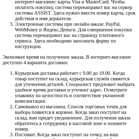
интернет-магазине: карты Visa и MasterCard. Чтобы
оплатить покупку, система перенаправит вас на сервер
системы ASSIST. Здесь нужно ввести номер карты, срок
действия и имя держателя.
Электронные системы при онлайн-заказе: PayPal,
WebMoney и Яндекс.Деньги. Для совершения покупки
система перенаправит вас на страницу платежного
сервиса. Здесь необходимо заполнить форму по
инструкции.
Экономьте время на получении заказа. В интернет-магазине
доступно 4 варианта доставки:
Курьерская доставка работает с 9.00 до 19.00. Когда
товар поступит на склад, курьерская служба свяжется
для уточнения деталей. Специалист предложит выбрать
удобное время доставки и уточнит адрес. Осмотрите
упаковку на целостность и соответствие указанной
комплектации.
Самовывоз из магазина. Список торговых точек для
выбора появится в корзине. Когда заказ поступит на
склад, вам придет уведомление. Для получения заказа
обратитесь к сотруднику в кассовой зоне и назовите
номер.
Постамат. Когда заказ поступит на точку, на ваш