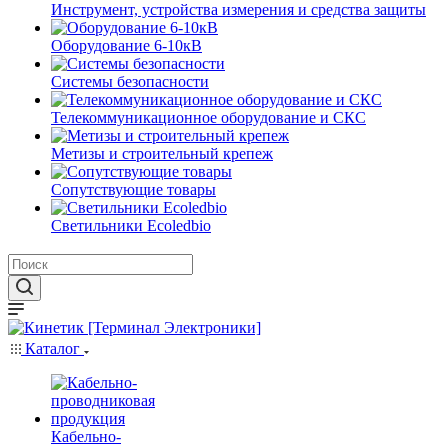
Инструмент, устройства измерения и средства защиты
Оборудование 6-10кВ
Системы безопасности
Телекоммуникационное оборудование и СКС
Метизы и строительный крепеж
Сопутствующие товары
Светильники Ecoledbio
Каталог
Кабельно-