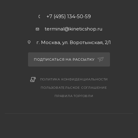
+7 (495) 134-50-59
terminal@kineticshop.ru
г. Москва, ул. Воротынская, 2/1
ПОДПИСАТЬСЯ НА РАССЫЛКУ
ПОЛИТИКА КОНФИДЕНЦИАЛЬНОСТИ
ПОЛЬЗОВАТЕЛЬСКОЕ СОГЛАШЕНИЕ
ПРАВИЛА ТОРГОВЛИ