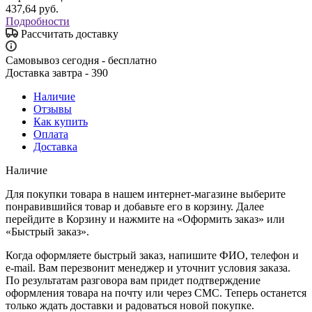
437,64
руб.
Подробности
Рассчитать доставку
Самовывоз сегодня - бесплатно
Доставка завтра - 390
Наличие
Отзывы
Как купить
Оплата
Доставка
Наличие
Для покупки товара в нашем интернет-магазине выберите
понравившийся товар и добавьте его в корзину. Далее
перейдите в Корзину и нажмите на «Оформить заказ» или
«Быстрый заказ».
Когда оформляете быстрый заказ, напишите ФИО, телефон и
e-mail. Вам перезвонит менеджер и уточнит условия заказа.
По результатам разговора вам придет подтверждение
оформления товара на почту или через СМС. Теперь останется
только ждать доставки и радоваться новой покупке.