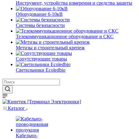
Инструмент, устройства измерения и средства защиты
Оборудование 6-10кВ
Системы безопасности
Телекоммуникационное оборудование и СКС
Метизы и строительный крепеж
Сопутствующие товары
Светильники Ecoledbio
Каталог
Кабельно-