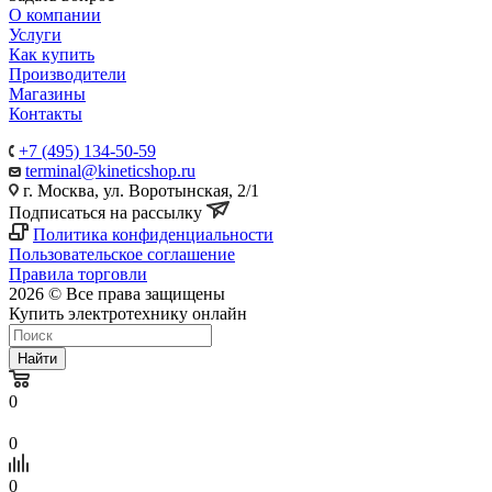
О компании
Услуги
Как купить
Производители
Магазины
Контакты
+7 (495) 134-50-59
terminal@kineticshop.ru
г. Москва, ул. Воротынская, 2/1
Подписаться на рассылку
Политика конфиденциальности
Пользовательское соглашение
Правила торговли
2026 © Все права защищены
Купить электротехнику онлайн
Найти
0
0
0