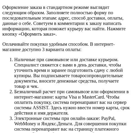
Оформление заказа в стандартном режиме выглядит
следующим образом. Заполняете полностью форму по
последовательным этапам: адрес, способ доставки, оплаты,
данные о себе. Советуем в комментарии к заказу написать
информацию, которая поможет курьеру вас найти. Нажмите
кнопку «Оформить заказ».
Оплачивайте покупки удобным способом. В интернет-
магазине доступно 3 варианта оплаты:
Наличные при самовывозе или доставке курьером.
Специалист свяжется с вами в день доставки, чтобы
уточнить время и заранее подготовить сдачу с любой
купюры. Вы подписываете товаросопроводительные
документы, вносите денежные средства, получаете
товар и чек.
Безналичный расчет при самовывозе или оформлении в
интернет-магазине: карты Visa и MasterCard. Чтобы
оплатить покупку, система перенаправит вас на сервер
системы ASSIST. Здесь нужно ввести номер карты, срок
действия и имя держателя.
Электронные системы при онлайн-заказе: PayPal,
WebMoney и Яндекс.Деньги. Для совершения покупки
система перенаправит вас на страницу платежного