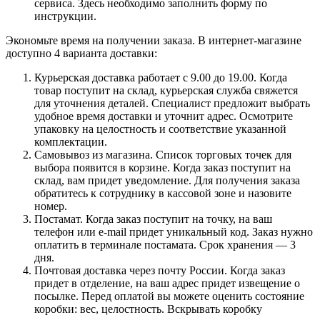
сервиса. Здесь необходимо заполнить форму по
инструкции.
Экономьте время на получении заказа. В интернет-магазине
доступно 4 варианта доставки:
Курьерская доставка работает с 9.00 до 19.00. Когда
товар поступит на склад, курьерская служба свяжется
для уточнения деталей. Специалист предложит выбрать
удобное время доставки и уточнит адрес. Осмотрите
упаковку на целостность и соответствие указанной
комплектации.
Самовывоз из магазина. Список торговых точек для
выбора появится в корзине. Когда заказ поступит на
склад, вам придет уведомление. Для получения заказа
обратитесь к сотруднику в кассовой зоне и назовите
номер.
Постамат. Когда заказ поступит на точку, на ваш
телефон или e-mail придет уникальный код. Заказ нужно
оплатить в терминале постамата. Срок хранения — 3
дня.
Почтовая доставка через почту России. Когда заказ
придет в отделение, на ваш адрес придет извещение о
посылке. Перед оплатой вы можете оценить состояние
коробки: вес, целостность. Вскрывать коробку