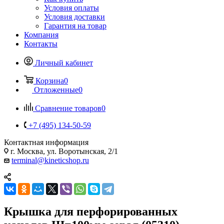
Условия оплаты
Условия доставки
Гарантия на товар
Компания
Контакты
Личный кабинет
Корзина
0
Отложенные
0
Сравнение товаров
0
+7 (495) 134-50-59
Контактная информация
г. Москва, ул. Воротынская, 2/1
terminal@kineticshop.ru
Крышка для перфорированных