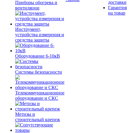
доставки
Приборы обогрева и
Гарантия
вентиляции
на товар
Инструмент,
устройства измерения и
средства защиты
Оборудование 6-10кВ
Системы безопасности
Телекоммуникационное
оборудование и СКС
Метизы и
строительный крепеж