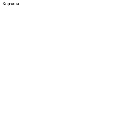
Корзина