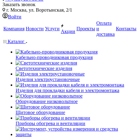
Заказать звонок
г. Москва, ул. Воротынская, 2/1
Войти
Оплата
Компания
Новости
Услуги
Проекты
и
Контакты
Акции
доставка
Каталог
Кабельно-проводниковая продукция
Светотехнические изделия
Изделия электроустановочные
Изделия для прокладки кабеля и электромонтажа
Оборудование низковольтное
Щитовое оборудование
Приборы обогрева и вентиляции