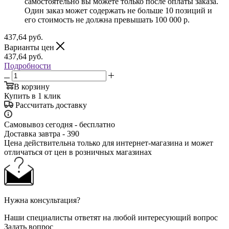
самостоятельно вы можете только после оплаты заказа.
Один заказ может содержать не больше 10 позиций и
его стоимость не должна превышать 100 000 р.
437,64
руб.
Варианты цен
437,64
руб.
Подробности
В корзину
Купить в 1 клик
Рассчитать доставку
Самовывоз сегодня - бесплатно
Доставка завтра - 390
Цена действительна только для интернет-магазина и может
отличаться от цен в розничных магазинах
Нужна консультация?
Наши специалисты ответят на любой интересующий вопрос
Задать вопрос