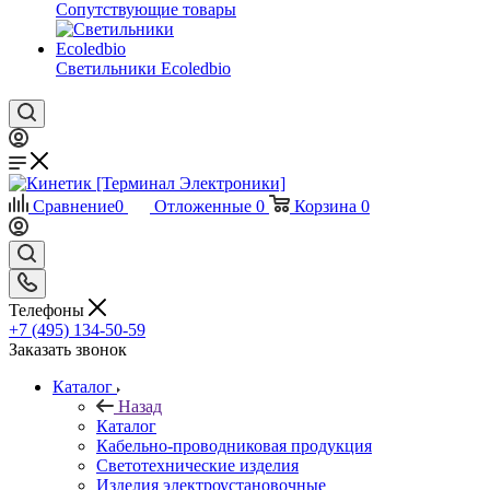
Сопутствующие товары
Светильники Ecoledbio
Сравнение
0
Отложенные
0
Корзина
0
Телефоны
+7 (495) 134-50-59
Заказать звонок
Каталог
Назад
Каталог
Кабельно-проводниковая продукция
Светотехнические изделия
Изделия электроустановочные