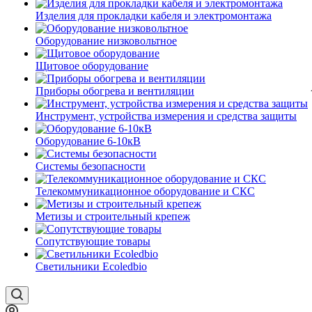
Изделия для прокладки кабеля и электромонтажа
Оборудование низковольтное
Щитовое оборудование
Приборы обогрева и вентиляции
Инструмент, устройства измерения и средства защиты
Оборудование 6-10кВ
Системы безопасности
Телекоммуникационное оборудование и СКС
Метизы и строительный крепеж
Сопутствующие товары
Светильники Ecoledbio