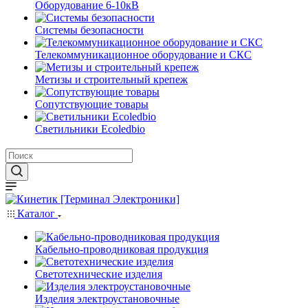
Оборудование 6-10кВ
Системы безопасности
Телекоммуникационное оборудование и СКС
Метизы и строительный крепеж
Сопутствующие товары
Светильники Ecoledbio
Каталог
Кабельно-проводниковая продукция
Светотехнические изделия
Изделия электроустановочные