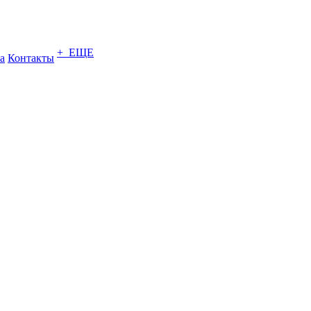
+ ЕЩЕ
а
Контакты