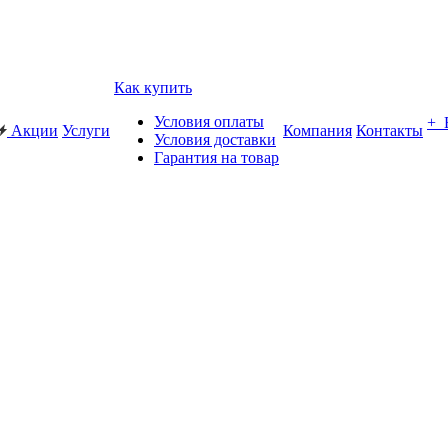
Как купить
Условия оплаты
+
Акции
Услуги
Компания
Контакты
Условия доставки
Гарантия на товар