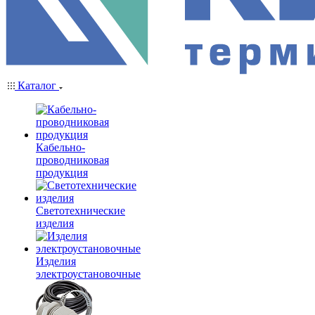
Каталог
Кабельно-
проводниковая
продукция
Светотехнические
изделия
Изделия
электроустановочные