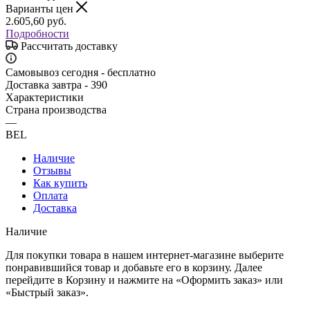
Варианты цен
2.605,60
руб.
Подробности
Рассчитать доставку
Самовывоз сегодня - бесплатно
Доставка завтра - 390
Характеристики
Страна производства
—
BEL
Наличие
Отзывы
Как купить
Оплата
Доставка
Наличие
Для покупки товара в нашем интернет-магазине выберите
понравившийся товар и добавьте его в корзину. Далее
перейдите в Корзину и нажмите на «Оформить заказ» или
«Быстрый заказ».