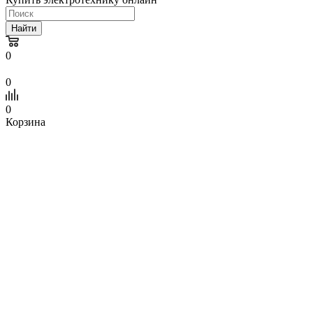
Найти
0
0
0
Корзина