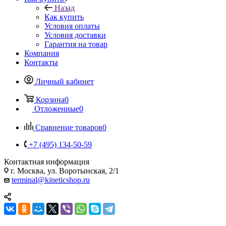
Назад
Как купить
Условия оплаты
Условия доставки
Гарантия на товар
Компания
Контакты
Личный кабинет
Корзина
0
Отложенные
0
Сравнение товаров
0
+7 (495) 134-50-59
Контактная информация
г. Москва, ул. Воротынская, 2/1
terminal@kineticshop.ru