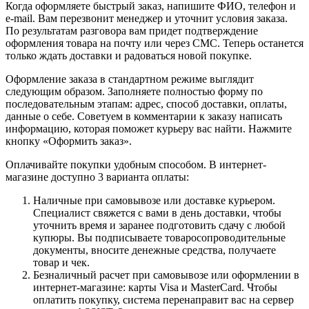
Когда оформляете быстрый заказ, напишите ФИО, телефон и
e-mail. Вам перезвонит менеджер и уточнит условия заказа.
По результатам разговора вам придет подтверждение
оформления товара на почту или через СМС. Теперь останется
только ждать доставки и радоваться новой покупке.
Оформление заказа в стандартном режиме выглядит
следующим образом. Заполняете полностью форму по
последовательным этапам: адрес, способ доставки, оплаты,
данные о себе. Советуем в комментарии к заказу написать
информацию, которая поможет курьеру вас найти. Нажмите
кнопку «Оформить заказ».
Оплачивайте покупки удобным способом. В интернет-
магазине доступно 3 варианта оплаты:
Наличные при самовывозе или доставке курьером.
Специалист свяжется с вами в день доставки, чтобы
уточнить время и заранее подготовить сдачу с любой
купюры. Вы подписываете товаросопроводительные
документы, вносите денежные средства, получаете
товар и чек.
Безналичный расчет при самовывозе или оформлении в
интернет-магазине: карты Visa и MasterCard. Чтобы
оплатить покупку, система перенаправит вас на сервер