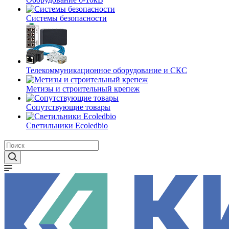
Системы безопасности
Телекоммуникационное оборудование и СКС
Метизы и строительный крепеж
Сопутствующие товары
Светильники Ecoledbio