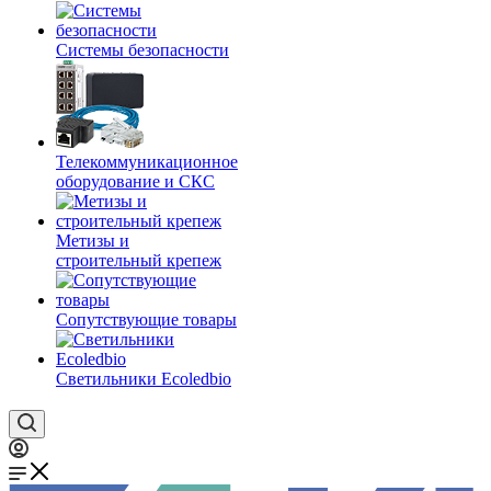
Системы безопасности
Телекоммуникационное
оборудование и СКС
Метизы и
строительный крепеж
Сопутствующие товары
Светильники Ecoledbio