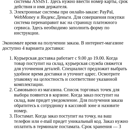
системы ASSIST. Здесь нужно ввести номер карты, срок
действия и имя держателя.
Электронные системы при онлайн-заказе: PayPal,
WebMoney и Яндекс.Деньги. Для совершения покупки
система перенаправит вас на страницу платежного
сервиса. Здесь необходимо заполнить форму по
инструкции.
Экономьте время на получении заказа. В интернет-магазине
доступно 4 варианта доставки:
Курьерская доставка работает с 9.00 до 19.00. Когда
товар поступит на склад, курьерская служба свяжется
для уточнения деталей. Специалист предложит выбрать
удобное время доставки и уточнит адрес. Осмотрите
упаковку на целостность и соответствие указанной
комплектации.
Самовывоз из магазина. Список торговых точек для
выбора появится в корзине. Когда заказ поступит на
склад, вам придет уведомление. Для получения заказа
обратитесь к сотруднику в кассовой зоне и назовите
номер.
Постамат. Когда заказ поступит на точку, на ваш
телефон или e-mail придет уникальный код. Заказ нужно
оплатить в терминале постамата. Срок хранения — 3