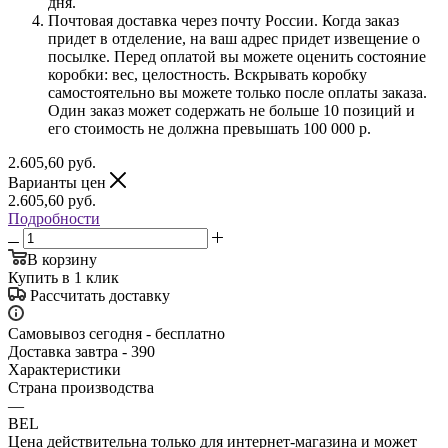
дня.
Почтовая доставка через почту России. Когда заказ
придет в отделение, на ваш адрес придет извещение о
посылке. Перед оплатой вы можете оценить состояние
коробки: вес, целостность. Вскрывать коробку
самостоятельно вы можете только после оплаты заказа.
Один заказ может содержать не больше 10 позиций и
его стоимость не должна превышать 100 000 р.
2.605,60
руб.
Варианты цен
2.605,60
руб.
Подробности
В корзину
Купить в 1 клик
Рассчитать доставку
Самовывоз сегодня - бесплатно
Доставка завтра - 390
Характеристики
Страна производства
—
BEL
Цена действительна только для интернет-магазина и может