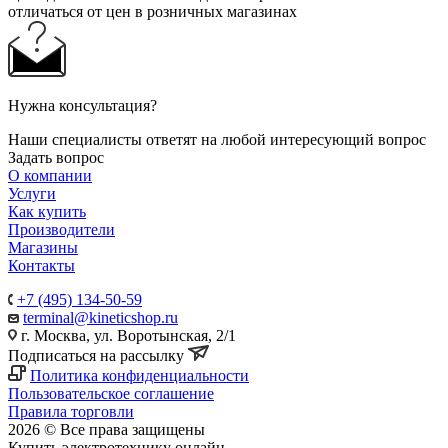
отличаться от цен в розничных магазинах
Нужна консультация?
Наши специалисты ответят на любой интересующий вопрос
Задать вопрос
О компании
Услуги
Как купить
Производители
Магазины
Контакты
+7 (495) 134-50-59
terminal@kineticshop.ru
г. Москва, ул. Воротынская, 2/1
Подписаться на рассылку
Политика конфиденциальности
Пользовательское соглашение
Правила торговли
2026 © Все права защищены
Купить электротехнику онлайн