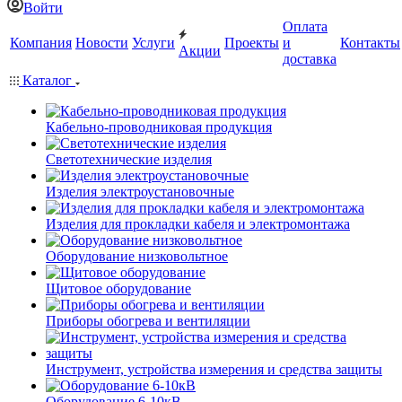
Войти
Оплата
Компания
Новости
Услуги
Проекты
и
Контакты
Акции
доставка
Каталог
Кабельно-проводниковая продукция
Светотехнические изделия
Изделия электроустановочные
Изделия для прокладки кабеля и электромонтажа
Оборудование низковольтное
Щитовое оборудование
Приборы обогрева и вентиляции
Инструмент, устройства измерения и средства защиты
Оборудование 6-10кВ