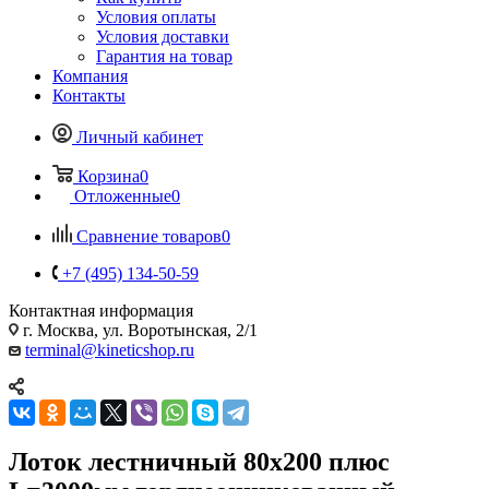
Условия оплаты
Условия доставки
Гарантия на товар
Компания
Контакты
Личный кабинет
Корзина
0
Отложенные
0
Сравнение товаров
0
+7 (495) 134-50-59
Контактная информация
г. Москва, ул. Воротынская, 2/1
terminal@kineticshop.ru
Лоток лестничный 80х200 плюс