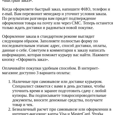
«Быстрый заказ».
Когда оформляете быстрый заказ, напишите ФИО, телефон и
e-mail. Вам перезвонит менеджер и уточнит условия заказа.
По результатам разговора вам придет подтверждение
оформления товара на почту или через СМС. Теперь останется
только ждать доставки и радоваться новой покупке.
Оформление заказа в стандартном режиме выглядит
следующим образом. Заполняете полностью форму по
последовательным этапам: адрес, способ доставки, оплаты,
данные о себе. Советуем в комментарии к заказу написать
информацию, которая поможет курьеру вас найти. Нажмите
кнопку «Оформить заказ».
Оплачивайте покупки удобным способом. В интернет-
магазине доступно 3 варианта оплаты:
Наличные при самовывозе или доставке курьером.
Специалист свяжется с вами в день доставки, чтобы
уточнить время и заранее подготовить сдачу с любой
купюры. Вы подписываете товаросопроводительные
документы, вносите денежные средства, получаете
товар и чек.
Безналичный расчет при самовывозе или оформлении в
интернет-магазине: карты Visa и MasterCard. Чтобы