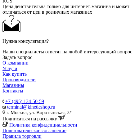
RUS
Цена действительна только для интернет-магазина и может
отличаться от цен в розничных магазинах
Нужна консультация?
Наши специалисты ответят на любой интересующий вопрос
Задать вопрос
О компании
Услуги
Как купить
Производители
Магазины
Контакты
+7 (495) 134-50-59
terminal@kineticshop.ru
г. Москва, ул. Воротынская, 2/1
Подписаться на рассылку
Политика конфиденциальности
Пользовательское соглашение
Правила торговли