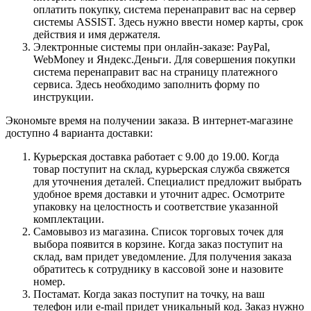
оплатить покупку, система перенаправит вас на сервер
системы ASSIST. Здесь нужно ввести номер карты, срок
действия и имя держателя.
Электронные системы при онлайн-заказе: PayPal,
WebMoney и Яндекс.Деньги. Для совершения покупки
система перенаправит вас на страницу платежного
сервиса. Здесь необходимо заполнить форму по
инструкции.
Экономьте время на получении заказа. В интернет-магазине
доступно 4 варианта доставки:
Курьерская доставка работает с 9.00 до 19.00. Когда
товар поступит на склад, курьерская служба свяжется
для уточнения деталей. Специалист предложит выбрать
удобное время доставки и уточнит адрес. Осмотрите
упаковку на целостность и соответствие указанной
комплектации.
Самовывоз из магазина. Список торговых точек для
выбора появится в корзине. Когда заказ поступит на
склад, вам придет уведомление. Для получения заказа
обратитесь к сотруднику в кассовой зоне и назовите
номер.
Постамат. Когда заказ поступит на точку, на ваш
телефон или e-mail придет уникальный код. Заказ нужно