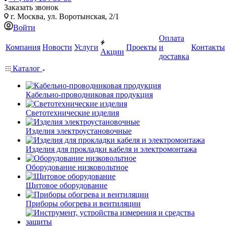
Заказать звонок
г. Москва, ул. Воротынская, 2/1
Войти
Оплата
Компания
Новости
Услуги
Проекты
и
Контакты
Акции
доставка
Каталог
Кабельно-проводниковая продукция
Светотехнические изделия
Изделия электроустановочные
Изделия для прокладки кабеля и электромонтажа
Оборудование низковольтное
Щитовое оборудование
Приборы обогрева и вентиляции