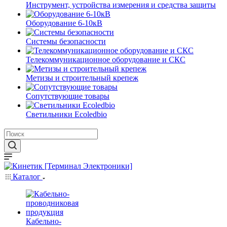
Инструмент, устройства измерения и средства защиты
Оборудование 6-10кВ
Системы безопасности
Телекоммуникационное оборудование и СКС
Метизы и строительный крепеж
Сопутствующие товары
Светильники Ecoledbio
Каталог
Кабельно-