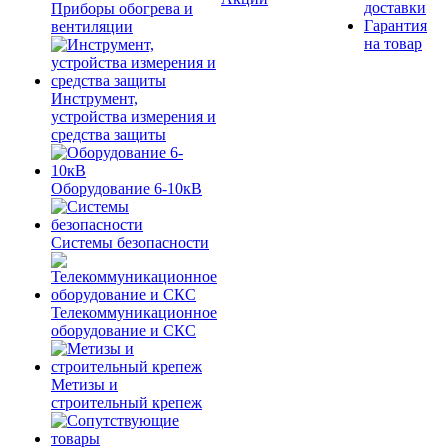
доставки
Приборы обогрева и
Гарантия
вентиляции
на товар
Инструмент,
устройства измерения и
средства защиты
Оборудование 6-10кВ
Системы безопасности
Телекоммуникационное
оборудование и СКС
Метизы и
строительный крепеж