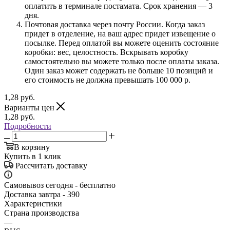
оплатить в терминале постамата. Срок хранения — 3
дня.
Почтовая доставка через почту России. Когда заказ
придет в отделение, на ваш адрес придет извещение о
посылке. Перед оплатой вы можете оценить состояние
коробки: вес, целостность. Вскрывать коробку
самостоятельно вы можете только после оплаты заказа.
Один заказ может содержать не больше 10 позиций и
его стоимость не должна превышать 100 000 р.
1,28
руб.
Варианты цен
1,28
руб.
Подробности
В корзину
Купить в 1 клик
Рассчитать доставку
Самовывоз сегодня - бесплатно
Доставка завтра - 390
Характеристики
Страна производства
—