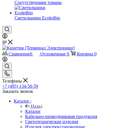
Сопутствующие товары
Светильники Ecoledbio
Сравнение
0
Отложенные
0
Корзина
0
Телефоны
+7 (495) 134-50-59
Заказать звонок
Каталог
Назад
Каталог
Кабельно-проводниковая продукция
Светотехнические изделия
Изделия электроустановочные