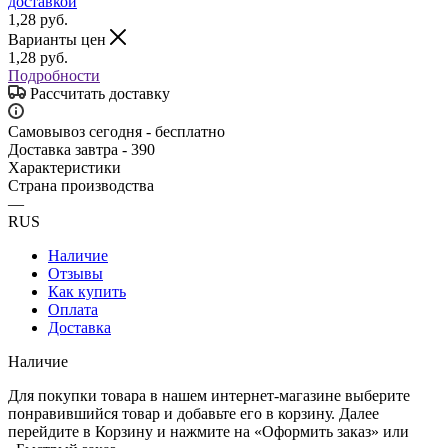
1,28
руб.
Варианты цен
1,28
руб.
Подробности
Рассчитать доставку
Самовывоз сегодня - бесплатно
Доставка завтра - 390
Характеристики
Страна производства
—
RUS
Наличие
Отзывы
Как купить
Оплата
Доставка
Наличие
Для покупки товара в нашем интернет-магазине выберите
понравившийся товар и добавьте его в корзину. Далее
перейдите в Корзину и нажмите на «Оформить заказ» или