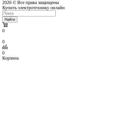
2026 © Все права защищены
Купить электротехнику онлайн
Найти
0
0
0
Корзина