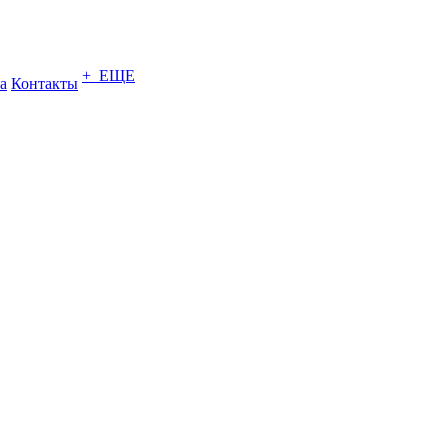
+ ЕЩЕ
а
Контакты