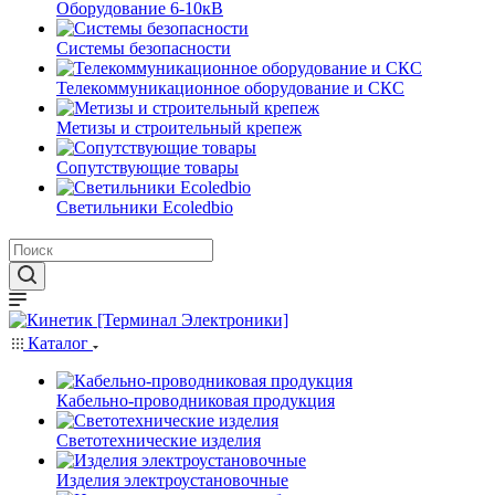
Оборудование 6-10кВ
Системы безопасности
Телекоммуникационное оборудование и СКС
Метизы и строительный крепеж
Сопутствующие товары
Светильники Ecoledbio
Каталог
Кабельно-проводниковая продукция
Светотехнические изделия
Изделия электроустановочные