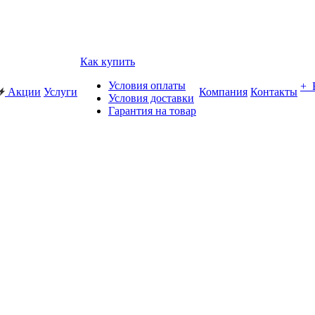
Как купить
Условия оплаты
+
Акции
Услуги
Компания
Контакты
Условия доставки
Гарантия на товар