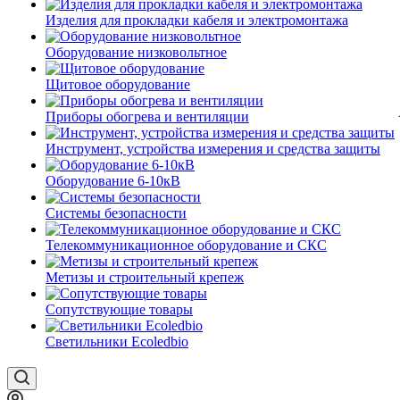
Изделия для прокладки кабеля и электромонтажа
Оборудование низковольтное
Щитовое оборудование
Приборы обогрева и вентиляции
Инструмент, устройства измерения и средства защиты
Оборудование 6-10кВ
Системы безопасности
Телекоммуникационное оборудование и СКС
Метизы и строительный крепеж
Сопутствующие товары
Светильники Ecoledbio