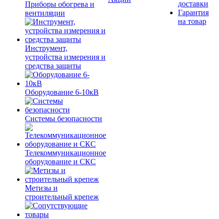
доставки
Приборы обогрева и
Гарантия
вентиляции
на товар
Инструмент,
устройства измерения и
средства защиты
Оборудование 6-10кВ
Системы безопасности
Телекоммуникационное
оборудование и СКС
Метизы и
строительный крепеж