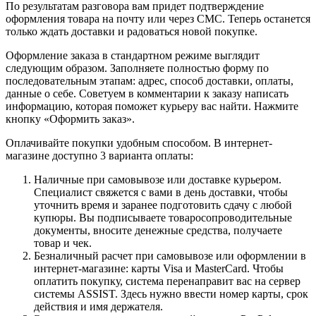
По результатам разговора вам придет подтверждение
оформления товара на почту или через СМС. Теперь останется
только ждать доставки и радоваться новой покупке.
Оформление заказа в стандартном режиме выглядит
следующим образом. Заполняете полностью форму по
последовательным этапам: адрес, способ доставки, оплаты,
данные о себе. Советуем в комментарии к заказу написать
информацию, которая поможет курьеру вас найти. Нажмите
кнопку «Оформить заказ».
Оплачивайте покупки удобным способом. В интернет-
магазине доступно 3 варианта оплаты:
Наличные при самовывозе или доставке курьером.
Специалист свяжется с вами в день доставки, чтобы
уточнить время и заранее подготовить сдачу с любой
купюры. Вы подписываете товаросопроводительные
документы, вносите денежные средства, получаете
товар и чек.
Безналичный расчет при самовывозе или оформлении в
интернет-магазине: карты Visa и MasterCard. Чтобы
оплатить покупку, система перенаправит вас на сервер
системы ASSIST. Здесь нужно ввести номер карты, срок
действия и имя держателя.