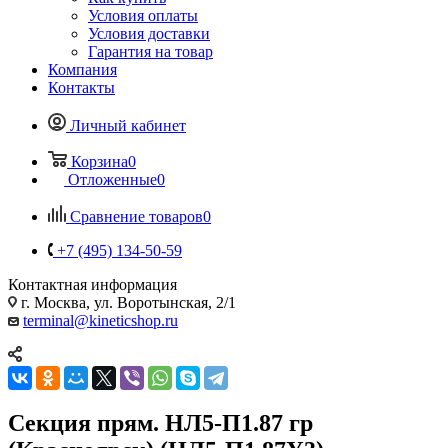
Условия оплаты
Условия доставки
Гарантия на товар
Компания
Контакты
Личный кабинет
Корзина
0
Отложенные
0
Сравнение товаров
0
+7 (495) 134-50-59
Контактная информация
г. Москва, ул. Воротынская, 2/1
terminal@kineticshop.ru
Секция прям. НЛ5-П1.87 гр