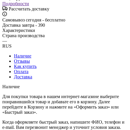
Подробности
Рассчитать доставку
Самовывоз сегодня - бесплатно
Доставка завтра - 390
Характеристики
Страна производства
—
RUS
Наличие
Отзывы
Как купить
Оплата
Доставка
Наличие
Для покупки товара в нашем интернет-магазине выберите
понравившийся товар и добавьте его в корзину. Далее
перейдите в Корзину и нажмите на «Оформить заказ» или
«Быстрый заказ».
Когда оформляете быстрый заказ, напишите ФИО, телефон и
e-mail. Вам перезвонит менеджер и уточнит условия заказа.