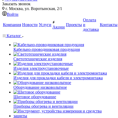
Заказать звонок
г. Москва, ул. Воротынская, 2/1
Войти
Оплата
Компания
Новости
Услуги
Проекты
и
Контакты
Акции
доставка
Каталог
Кабельно-проводниковая продукция
Светотехнические изделия
Изделия электроустановочные
Изделия для прокладки кабеля и электромонтажа
Оборудование низковольтное
Щитовое оборудование
Приборы обогрева и вентиляции