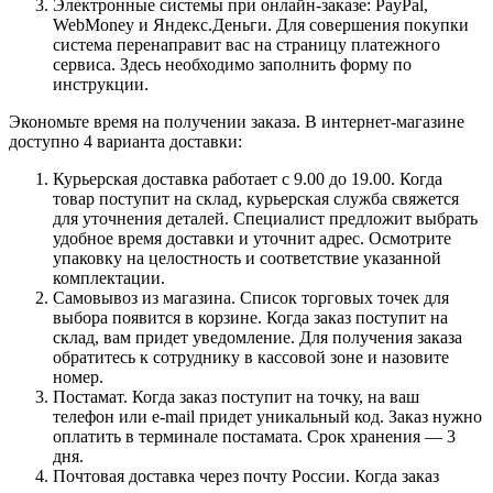
Электронные системы при онлайн-заказе: PayPal,
WebMoney и Яндекс.Деньги. Для совершения покупки
система перенаправит вас на страницу платежного
сервиса. Здесь необходимо заполнить форму по
инструкции.
Экономьте время на получении заказа. В интернет-магазине
доступно 4 варианта доставки:
Курьерская доставка работает с 9.00 до 19.00. Когда
товар поступит на склад, курьерская служба свяжется
для уточнения деталей. Специалист предложит выбрать
удобное время доставки и уточнит адрес. Осмотрите
упаковку на целостность и соответствие указанной
комплектации.
Самовывоз из магазина. Список торговых точек для
выбора появится в корзине. Когда заказ поступит на
склад, вам придет уведомление. Для получения заказа
обратитесь к сотруднику в кассовой зоне и назовите
номер.
Постамат. Когда заказ поступит на точку, на ваш
телефон или e-mail придет уникальный код. Заказ нужно
оплатить в терминале постамата. Срок хранения — 3
дня.
Почтовая доставка через почту России. Когда заказ