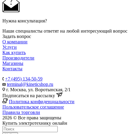
Нужна консультация?
Наши специалисты ответят на любой интересующий вопрос
Задать вопрос
О компании
Услуги
Как купить
Производители
Магазины
Контакты
+7 (495) 134-50-59
terminal@kineticshop.ru
г. Москва, ул. Воротынская, 2/1
Подписаться на рассылку
Политика конфиденциальности
Пользовательское соглашение
Правила торговли
2026 © Все права защищены
Купить электротехнику онлайн