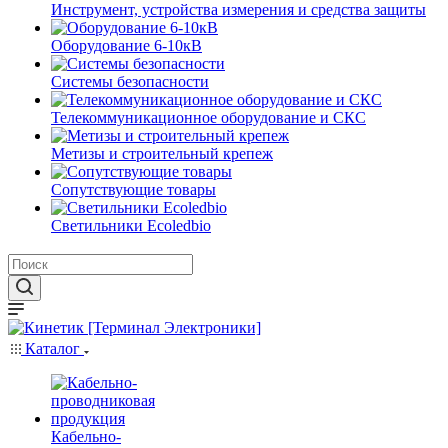
Инструмент, устройства измерения и средства защиты
Оборудование 6-10кВ
Системы безопасности
Телекоммуникационное оборудование и СКС
Метизы и строительный крепеж
Сопутствующие товары
Светильники Ecoledbio
Каталог
Кабельно-