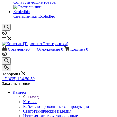
Сопутствующие товары
Светильники Ecoledbio
Сравнение
0
Отложенные
0
Корзина
0
Телефоны
+7 (495) 134-50-59
Заказать звонок
Каталог
Назад
Каталог
Кабельно-проводниковая продукция
Светотехнические изделия
Изделия электроустановочные