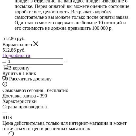
придет в отделение, на ваш адрес придет извещение о
посылке. Перед оплатой вы можете оценить состояние
коробки: вес, целостность. Вскрывать коробку
самостоятельно вы можете только после оплаты заказа.
Один заказ может содержать не больше 10 позиций и
его стоимость не должна превышать 100 000 р.
512,86
руб.
Варианты цен
512,86
руб.
Подробности
В корзину
Купить в 1 клик
Рассчитать доставку
Самовывоз сегодня - бесплатно
Доставка завтра - 390
Характеристики
Страна производства
—
RUS
Цена действительна только для интернет-магазина и может
отличаться от цен в розничных магазинах