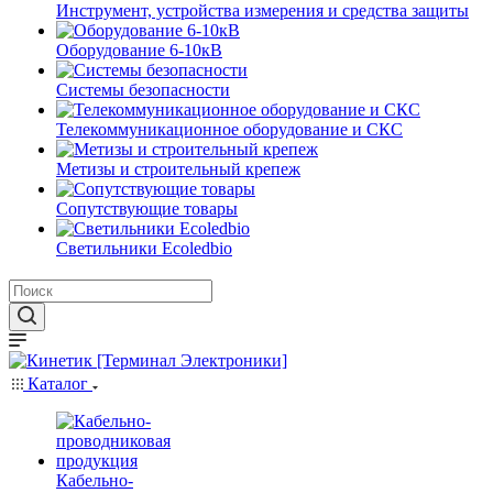
Инструмент, устройства измерения и средства защиты
Оборудование 6-10кВ
Системы безопасности
Телекоммуникационное оборудование и СКС
Метизы и строительный крепеж
Сопутствующие товары
Светильники Ecoledbio
Каталог
Кабельно-