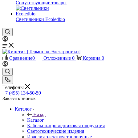
Сопутствующие товары
Светильники Ecoledbio
Сравнение
0
Отложенные
0
Корзина
0
Телефоны
+7 (495) 134-50-59
Заказать звонок
Каталог
Назад
Каталог
Кабельно-проводниковая продукция
Светотехнические изделия
Изделия электроустановочные