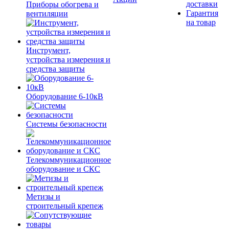
доставки
Приборы обогрева и
Гарантия
вентиляции
на товар
Инструмент,
устройства измерения и
средства защиты
Оборудование 6-10кВ
Системы безопасности
Телекоммуникационное
оборудование и СКС
Метизы и
строительный крепеж