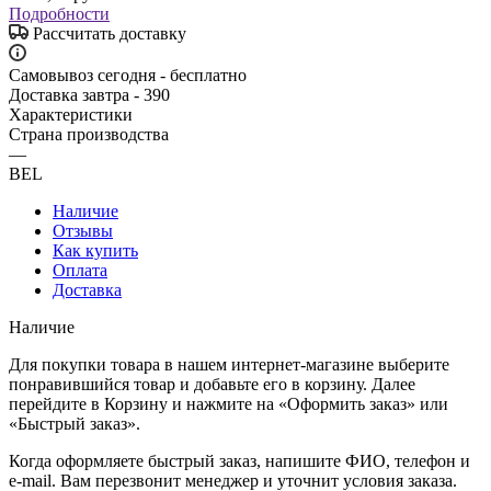
Подробности
Рассчитать доставку
Самовывоз сегодня - бесплатно
Доставка завтра - 390
Характеристики
Страна производства
—
BEL
Наличие
Отзывы
Как купить
Оплата
Доставка
Наличие
Для покупки товара в нашем интернет-магазине выберите
понравившийся товар и добавьте его в корзину. Далее
перейдите в Корзину и нажмите на «Оформить заказ» или
«Быстрый заказ».
Когда оформляете быстрый заказ, напишите ФИО, телефон и
e-mail. Вам перезвонит менеджер и уточнит условия заказа.