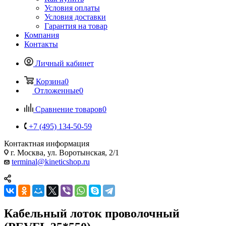
Условия оплаты
Условия доставки
Гарантия на товар
Компания
Контакты
Личный кабинет
Корзина
0
Отложенные
0
Сравнение товаров
0
+7 (495) 134-50-59
Контактная информация
г. Москва, ул. Воротынская, 2/1
terminal@kineticshop.ru
Кабельный лоток проволочный