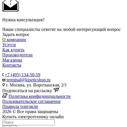
Нужна консультация?
Наши специалисты ответят на любой интересующий вопрос
Задать вопрос
О компании
Услуги
Как купить
Производители
Магазины
Контакты
+7 (495) 134-50-59
terminal@kineticshop.ru
г. Москва, ул. Воротынская, 2/1
Подписаться на рассылку
Политика конфиденциальности
Пользовательское соглашение
Правила торговли
2026 © Все права защищены
Купить электротехнику онлайн