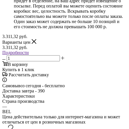
придет в отделение, на ваш адрес придет извещение о
посылке. Перед оплатой вы можете оценить состояние
коробки: вес, целостность. Вскрывать коробку
самостоятельно вы можете только после оплаты заказа.
Один заказ может содержать не больше 10 позиций и
его стоимость не должна превышать 100 000 р.
3.311,32
руб.
Варианты цен
3.311,32
руб.
Подробности
В корзину
Купить в 1 клик
Рассчитать доставку
Самовывоз сегодня - бесплатно
Доставка завтра - 390
Характеристики
Страна производства
—
BEL
Цена действительна только для интернет-магазина и может
отличаться от цен в розничных магазинах