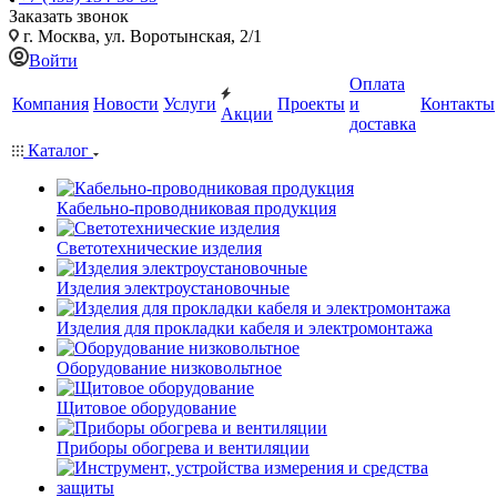
Заказать звонок
г. Москва, ул. Воротынская, 2/1
Войти
Оплата
Компания
Новости
Услуги
Проекты
и
Контакты
Акции
доставка
Каталог
Кабельно-проводниковая продукция
Светотехнические изделия
Изделия электроустановочные
Изделия для прокладки кабеля и электромонтажа
Оборудование низковольтное
Щитовое оборудование
Приборы обогрева и вентиляции