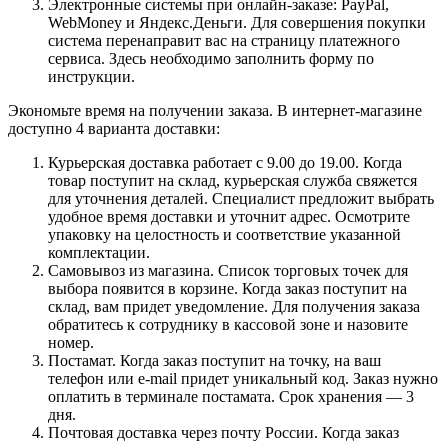
Электронные системы при онлайн-заказе: PayPal,
WebMoney и Яндекс.Деньги. Для совершения покупки
система перенаправит вас на страницу платежного
сервиса. Здесь необходимо заполнить форму по
инструкции.
Экономьте время на получении заказа. В интернет-магазине
доступно 4 варианта доставки:
Курьерская доставка работает с 9.00 до 19.00. Когда
товар поступит на склад, курьерская служба свяжется
для уточнения деталей. Специалист предложит выбрать
удобное время доставки и уточнит адрес. Осмотрите
упаковку на целостность и соответствие указанной
комплектации.
Самовывоз из магазина. Список торговых точек для
выбора появится в корзине. Когда заказ поступит на
склад, вам придет уведомление. Для получения заказа
обратитесь к сотруднику в кассовой зоне и назовите
номер.
Постамат. Когда заказ поступит на точку, на ваш
телефон или e-mail придет уникальный код. Заказ нужно
оплатить в терминале постамата. Срок хранения — 3
дня.
Почтовая доставка через почту России. Когда заказ