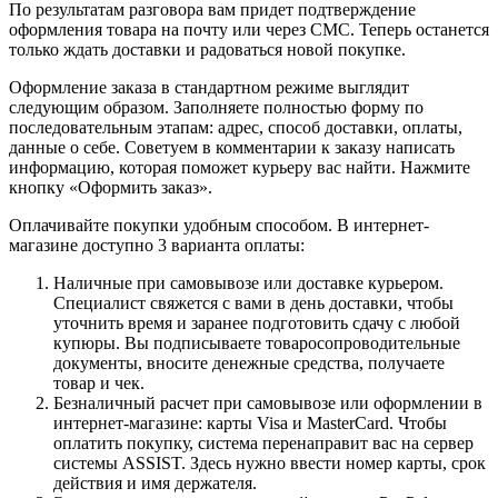
По результатам разговора вам придет подтверждение
оформления товара на почту или через СМС. Теперь останется
только ждать доставки и радоваться новой покупке.
Оформление заказа в стандартном режиме выглядит
следующим образом. Заполняете полностью форму по
последовательным этапам: адрес, способ доставки, оплаты,
данные о себе. Советуем в комментарии к заказу написать
информацию, которая поможет курьеру вас найти. Нажмите
кнопку «Оформить заказ».
Оплачивайте покупки удобным способом. В интернет-
магазине доступно 3 варианта оплаты:
Наличные при самовывозе или доставке курьером.
Специалист свяжется с вами в день доставки, чтобы
уточнить время и заранее подготовить сдачу с любой
купюры. Вы подписываете товаросопроводительные
документы, вносите денежные средства, получаете
товар и чек.
Безналичный расчет при самовывозе или оформлении в
интернет-магазине: карты Visa и MasterCard. Чтобы
оплатить покупку, система перенаправит вас на сервер
системы ASSIST. Здесь нужно ввести номер карты, срок
действия и имя держателя.