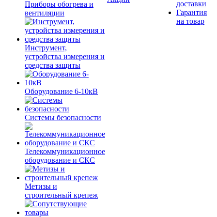
доставки
Приборы обогрева и
Гарантия
вентиляции
на товар
Инструмент,
устройства измерения и
средства защиты
Оборудование 6-10кВ
Системы безопасности
Телекоммуникационное
оборудование и СКС
Метизы и
строительный крепеж