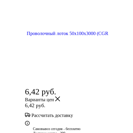
6,42
руб.
Варианты цен
6,42
руб.
Рассчитать доставку
Самовывоз сегодня - бесплатно