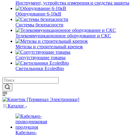
Инструмент, устройства измерения и средства защиты
Оборудование 6-10кВ
Системы безопасности
Телекоммуникационное оборудование и СКС
Метизы и строительный крепеж
Сопутствующие товары
Светильники Ecoledbio
Каталог
Кабельно-