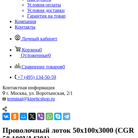
Условия оплаты
Условия доставки
Гарантия на товар
Компания
Контакты
Личный кабинет
Корзина
0
Отложенные
0
Сравнение товаров
0
+7 (495) 134-50-59
Контактная информация
г. Москва, ул. Воротынская, 2/1
terminal@kineticshop.ru
Проволочный лоток 50x100x3000 (CGR