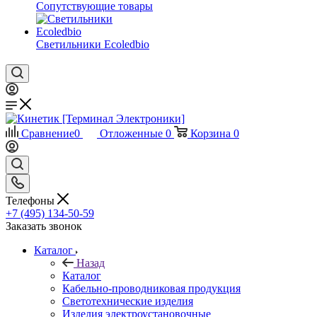
Сопутствующие товары
Светильники Ecoledbio
Сравнение
0
Отложенные
0
Корзина
0
Телефоны
+7 (495) 134-50-59
Заказать звонок
Каталог
Назад
Каталог
Кабельно-проводниковая продукция
Светотехнические изделия
Изделия электроустановочные