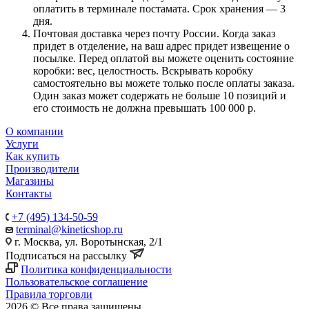
оплатить в терминале постамата. Срок хранения — 3
дня.
Почтовая доставка через почту России. Когда заказ
придет в отделение, на ваш адрес придет извещение о
посылке. Перед оплатой вы можете оценить состояние
коробки: вес, целостность. Вскрывать коробку
самостоятельно вы можете только после оплаты заказа.
Один заказ может содержать не больше 10 позиций и
его стоимость не должна превышать 100 000 р.
О компании
Услуги
Как купить
Производители
Магазины
Контакты
+7 (495) 134-50-59
terminal@kineticshop.ru
г. Москва, ул. Воротынская, 2/1
Подписаться на рассылку
Политика конфиденциальности
Пользовательское соглашение
Правила торговли
2026 © Все права защищены