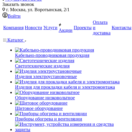
Заказать звонок
г. Москва, ул. Воротынская, 2/1
Войти
Оплата
Компания
Новости
Услуги
Проекты
и
Контакты
Акции
доставка
Каталог
Кабельно-проводниковая продукция
Светотехнические изделия
Изделия электроустановочные
Изделия для прокладки кабеля и электромонтажа
Оборудование низковольтное
Щитовое оборудование
Приборы обогрева и вентиляции