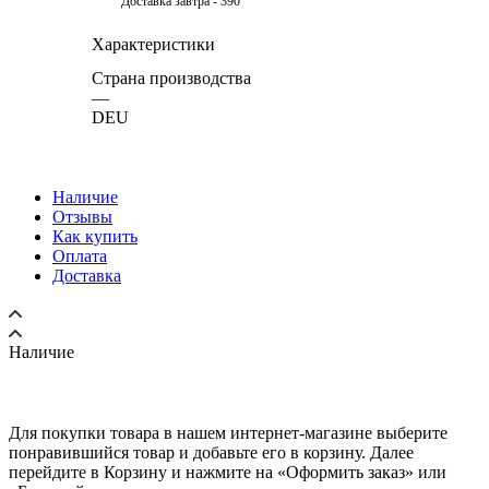
Доставка завтра - 390
Характеристики
Страна производства
—
DEU
Наличие
Отзывы
Как купить
Оплата
Доставка
Наличие
Для покупки товара в нашем интернет-магазине выберите
понравившийся товар и добавьте его в корзину. Далее
перейдите в Корзину и нажмите на «Оформить заказ» или