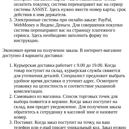
оплатить покупку, система перенаправит вас на сервер
системы ASSIST. Здесь нужно ввести номер карты, срок
действия и имя держателя.
Электронные системы при онлайн-заказе: PayPal,
WebMoney и Яндекс.Деньги. Для совершения покупки
система перенаправит вас на страницу платежного
сервиса. Здесь необходимо заполнить форму по
инструкции.
Экономьте время на получении заказа. В интернет-магазине
доступно 4 варианта доставки:
Курьерская доставка работает с 9.00 до 19.00. Когда
товар поступит на склад, курьерская служба свяжется
для уточнения деталей. Специалист предложит выбрать
удобное время доставки и уточнит адрес. Осмотрите
упаковку на целостность и соответствие указанной
комплектации.
Самовывоз из магазина. Список торговых точек для
выбора появится в корзине. Когда заказ поступит на
склад, вам придет уведомление. Для получения заказа
обратитесь к сотруднику в кассовой зоне и назовите
номер.
Постамат. Когда заказ поступит на точку, на ваш
телефон или e-mail придет уникальный код. Заказ нужно