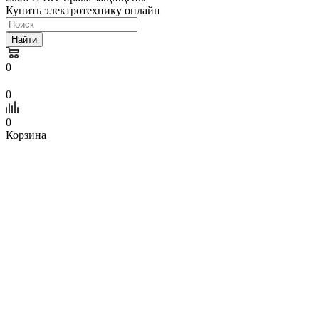
Купить электротехнику онлайн
Найти
0
0
0
Корзина