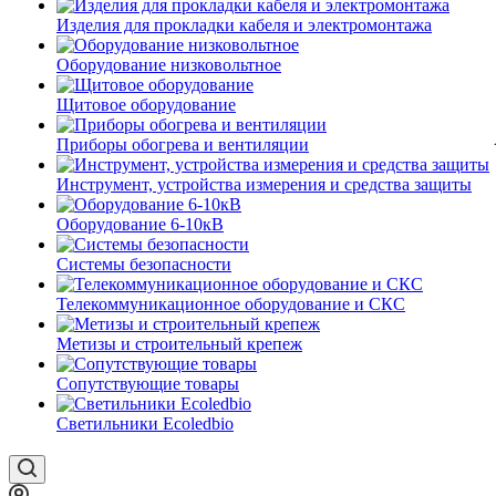
Изделия для прокладки кабеля и электромонтажа
Оборудование низковольтное
Щитовое оборудование
Приборы обогрева и вентиляции
Инструмент, устройства измерения и средства защиты
Оборудование 6-10кВ
Системы безопасности
Телекоммуникационное оборудование и СКС
Метизы и строительный крепеж
Сопутствующие товары
Светильники Ecoledbio