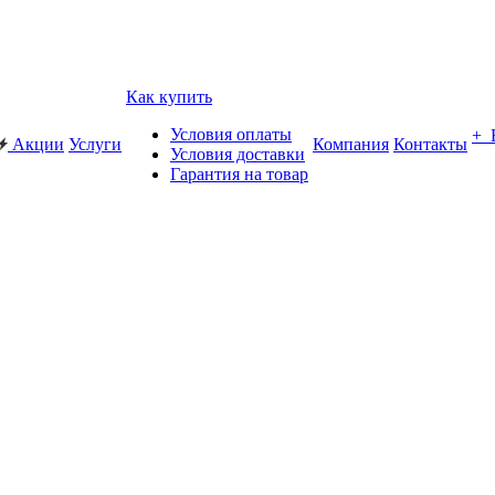
Как купить
Условия оплаты
+
Акции
Услуги
Компания
Контакты
Условия доставки
Гарантия на товар