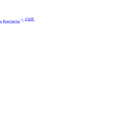
+ ЕЩЕ
а
Контакты