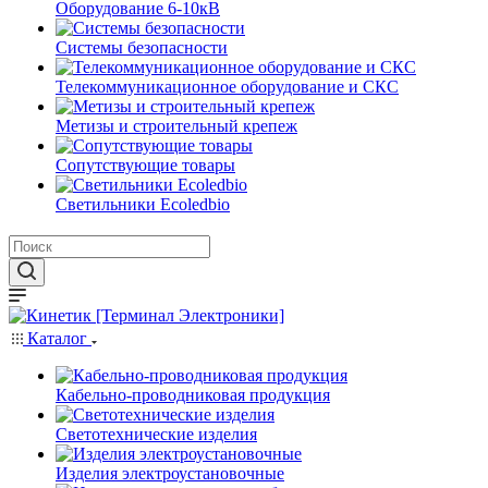
Оборудование 6-10кВ
Системы безопасности
Телекоммуникационное оборудование и СКС
Метизы и строительный крепеж
Сопутствующие товары
Светильники Ecoledbio
Каталог
Кабельно-проводниковая продукция
Светотехнические изделия
Изделия электроустановочные