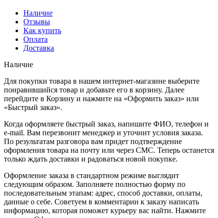
Наличие
Отзывы
Как купить
Оплата
Доставка
Наличие
Для покупки товара в нашем интернет-магазине выберите
понравившийся товар и добавьте его в корзину. Далее
перейдите в Корзину и нажмите на «Оформить заказ» или
«Быстрый заказ».
Когда оформляете быстрый заказ, напишите ФИО, телефон и
e-mail. Вам перезвонит менеджер и уточнит условия заказа.
По результатам разговора вам придет подтверждение
оформления товара на почту или через СМС. Теперь останется
только ждать доставки и радоваться новой покупке.
Оформление заказа в стандартном режиме выглядит
следующим образом. Заполняете полностью форму по
последовательным этапам: адрес, способ доставки, оплаты,
данные о себе. Советуем в комментарии к заказу написать
информацию, которая поможет курьеру вас найти. Нажмите