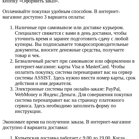
кнопку «Оформить заказ».
Оплачивайте покупки удобным способом. В интернет-
магазине доступно 3 варианта оплаты:
Наличные при самовывозе или доставке курьером.
Специалист свяжется с вами в день доставки, чтобы
уточнить время и заранее подготовить сдачу с любой
купюры. Вы подписываете товаросопроводительные
документы, вносите денежные средства, получаете
товар и чек.
Безналичный расчет при самовывозе или оформлении в
интернет-магазине: карты Visa и MasterCard. Чтобы
оплатить покупку, система перенаправит вас на сервер
системы ASSIST. Здесь нужно ввести номер карты, срок
действия и имя держателя.
Электронные системы при онлайн-заказе: PayPal,
WebMoney и Яндекс.Деньги. Для совершения покупки
система перенаправит вас на страницу платежного
сервиса. Здесь необходимо заполнить форму по
инструкции.
Экономьте время на получении заказа. В интернет-магазине
доступно 4 варианта доставки:
Курьерская доставка работает с 9.00 до 19.00. Когда