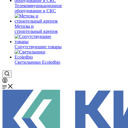
Телекоммуникационное
оборудование и СКС
Метизы и
строительный крепеж
Сопутствующие товары
Светильники Ecoledbio