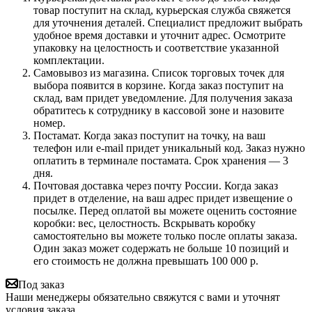
товар поступит на склад, курьерская служба свяжется
для уточнения деталей. Специалист предложит выбрать
удобное время доставки и уточнит адрес. Осмотрите
упаковку на целостность и соответствие указанной
комплектации.
Самовывоз из магазина. Список торговых точек для
выбора появится в корзине. Когда заказ поступит на
склад, вам придет уведомление. Для получения заказа
обратитесь к сотруднику в кассовой зоне и назовите
номер.
Постамат. Когда заказ поступит на точку, на ваш
телефон или e-mail придет уникальный код. Заказ нужно
оплатить в терминале постамата. Срок хранения — 3
дня.
Почтовая доставка через почту России. Когда заказ
придет в отделение, на ваш адрес придет извещение о
посылке. Перед оплатой вы можете оценить состояние
коробки: вес, целостность. Вскрывать коробку
самостоятельно вы можете только после оплаты заказа.
Один заказ может содержать не больше 10 позиций и
его стоимость не должна превышать 100 000 р.
Под заказ
Наши менеджеры обязательно свяжутся с вами и уточнят
условия заказа