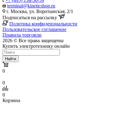
+7 (495) 134-50-59
terminal@kineticshop.ru
г. Москва, ул. Воротынская, 2/1
Подписаться на рассылку
Политика конфиденциальности
Пользовательское соглашение
Правила торговли
2026 © Все права защищены
Купить электротехнику онлайн
Найти
0
0
0
Корзина