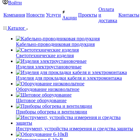
Войти
Оплата
Компания
Новости
Услуги
Проекты
и
Контакты
Акции
доставка
Каталог
Кабельно-проводниковая продукция
Светотехнические изделия
Изделия электроустановочные
Изделия для прокладки кабеля и электромонтажа
Оборудование низковольтное
Щитовое оборудование
Приборы обогрева и вентиляции
Инструмент, устройства измерения и средства защиты
Оборудование 6-10кВ