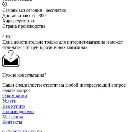
Самовывоз сегодня - бесплатно
Доставка завтра - 390
Характеристики
Страна производства
—
GRC
Цена действительна только для интернет-магазина и может
отличаться от цен в розничных магазинах
Нужна консультация?
Наши специалисты ответят на любой интересующий вопрос
Задать вопрос
О компании
Услуги
Как купить
Производители
Магазины
Контакты