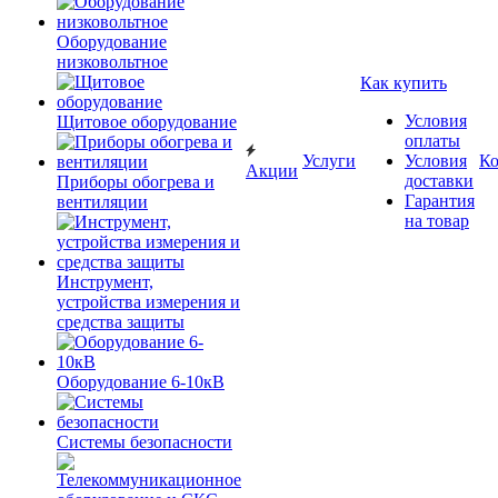
Оборудование
низковольтное
Как купить
Условия
Щитовое оборудование
оплаты
Услуги
Условия
К
Акции
доставки
Приборы обогрева и
Гарантия
вентиляции
на товар
Инструмент,
устройства измерения и
средства защиты
Оборудование 6-10кВ
Системы безопасности