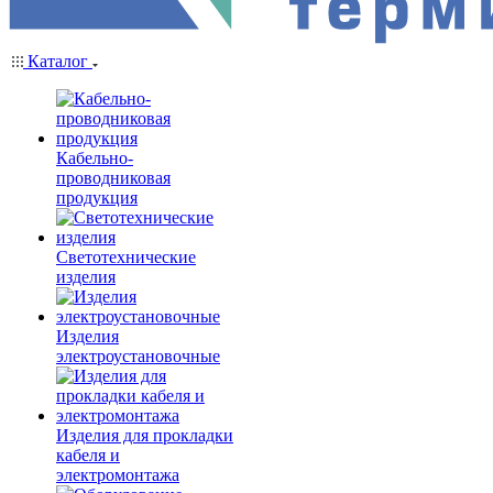
Каталог
Кабельно-
проводниковая
продукция
Светотехнические
изделия
Изделия
электроустановочные
Изделия для прокладки
кабеля и
электромонтажа