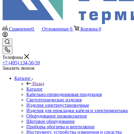
Сравнение
0
Отложенные
0
Корзина
0
Телефоны
+7 (495) 134-50-59
Заказать звонок
Каталог
Назад
Каталог
Кабельно-проводниковая продукция
Светотехнические изделия
Изделия электроустановочные
Изделия для прокладки кабеля и электромонтажа
Оборудование низковольтное
Щитовое оборудование
Приборы обогрева и вентиляции
Инструмент, устройства измерения и средства